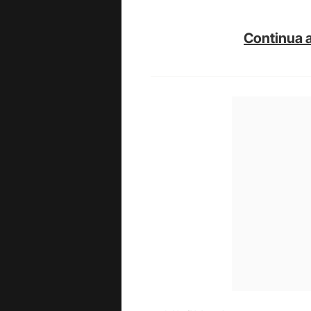
Continua a