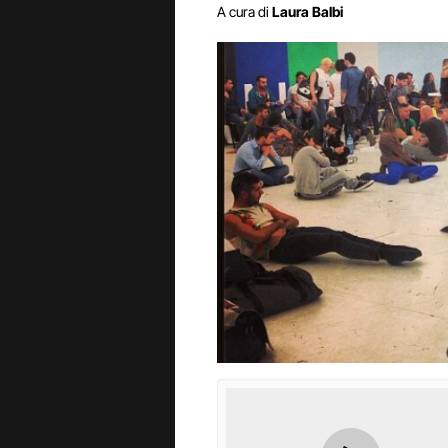
A cura di
Laura Balbi