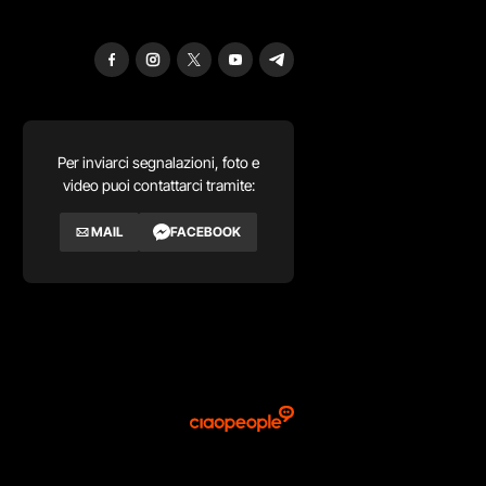
Per inviarci segnalazioni, foto e
video puoi contattarci tramite:
MAIL
FACEBOOK