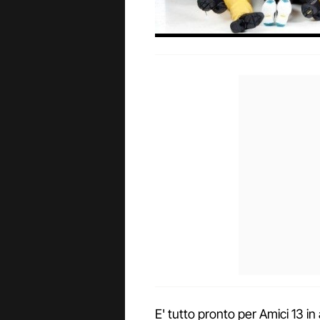
E' tutto pronto per Amici 13 i