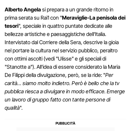
Alberto Angela
si prepara a un grande ritorno in
prima serata su Rai1 con "
Meraviglie-La penisola dei
tesori
", speciale in quattro puntate dedicate alle
bellezze artistiche e paesaggistiche dell'Italia.
Intervistato dal Corriere della Sera, descrive la gioia
nel portare la cultura nel servizio pubblico, peraltro
con ottimi ascolti (vedi "Ulisse" e gli speciali di
"Stanotte a"). All'idea di essere considerato la Maria
De Filippi della divulgazione, però, se la ride: "
Per
carità… siamo molto indietro. Però è bello che la tv
pubblica riesca a divulgare in modo efficace. Emerge
un lavoro di gruppo fatto con tante persone di
qualità
".