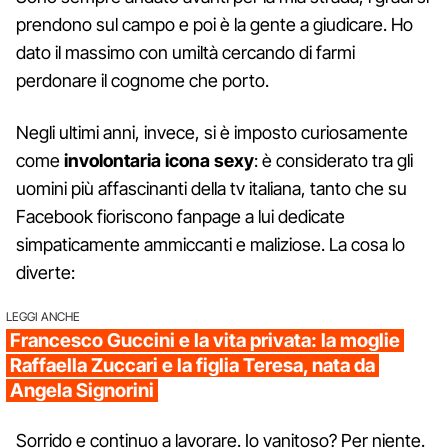
prendono sul campo e poi è la gente a giudicare. Ho
dato il massimo con umiltà cercando di farmi
perdonare il cognome che porto.
Negli ultimi anni, invece, si è imposto curiosamente
come
involontaria icona sexy
: è considerato tra gli
uomini più affascinanti della tv italiana, tanto che su
Facebook fioriscono fanpage a lui dedicate
simpaticamente ammiccanti e maliziose. La cosa lo
diverte:
LEGGI ANCHE
Francesco Guccini e la vita privata: la moglie
Raffaella Zuccari e la figlia Teresa, nata da
Angela Signorini
Sorrido e continuo a lavorare. Io vanitoso? Per niente.