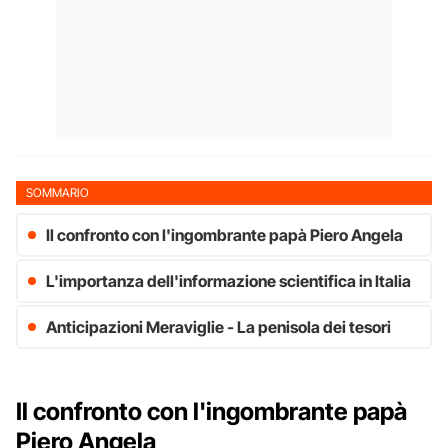
SOMMARIO
Il confronto con l'ingombrante papà Piero Angela
L'importanza dell'informazione scientifica in Italia
Anticipazioni Meraviglie - La penisola dei tesori
Il confronto con l'ingombrante papà
Piero Angela