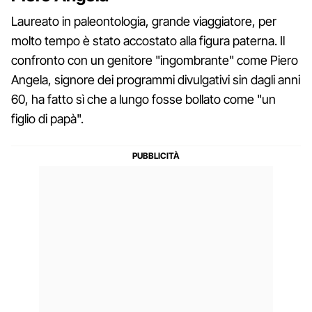
Laureato in paleontologia, grande viaggiatore, per
molto tempo è stato accostato alla figura paterna. Il
confronto con un genitore "ingombrante" come Piero
Angela, signore dei programmi divulgativi sin dagli anni
60, ha fatto sì che a lungo fosse bollato come "un
figlio di papà".