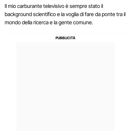
Il mio carburante televisivo è sempre stato il
background scientifico e la voglia di fare da ponte tra il
mondo della ricerca e la gente comune.