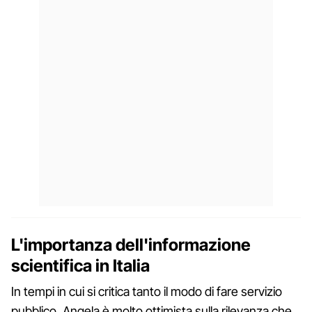
L'importanza dell'informazione
scientifica in Italia
In tempi in cui si critica tanto il modo di fare servizio
pubblico, Angela è molto ottimista sulla rilevanza che