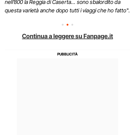
nell’800 la Reggia di Caserta… sono sbalordito da
questa varietà anche dopo tutti i viaggi che ho fatto
".
Continua a leggere su Fanpage.it