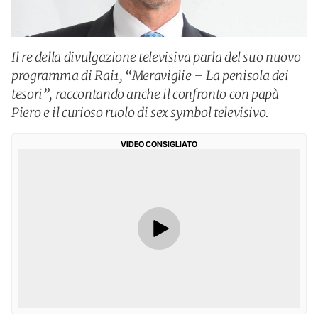
Il re della divulgazione televisiva parla del suo nuovo
programma di Rai1, “Meraviglie – La penisola dei
tesori”, raccontando anche il confronto con papà
Piero e il curioso ruolo di sex symbol televisivo.
VIDEO CONSIGLIATO