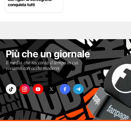
conquista tutti
Più che un giornale
Il media che racconta il tempo in cui
viviamo con occhi moderni