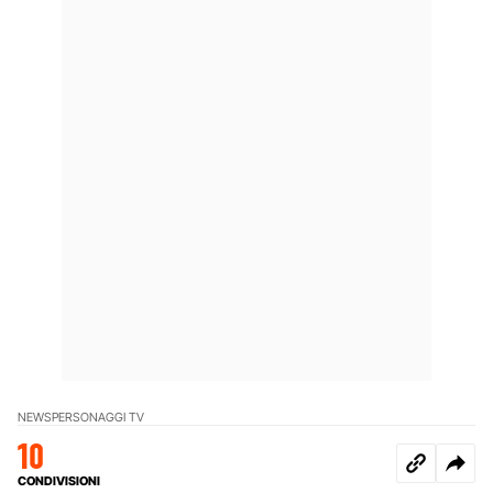
NEWS
PERSONAGGI TV
10
CONDIVISIONI