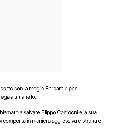
apporto con la moglie Barbara e per
 regala un anello.
chiamato a salvare Filippo Corridoni e la sua
i comporta in maniera aggressiva e strana e