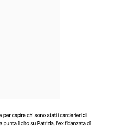
per capire chi sono stati i carcierieri di
a punta il dito su Patrizia, l'ex fidanzata di