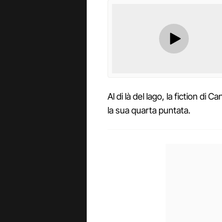
Al di là del lago, la fiction di
la sua quarta puntata.