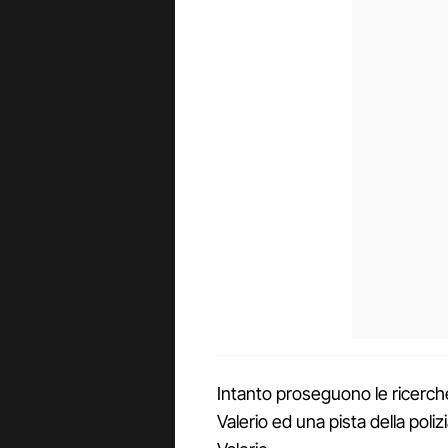
Intanto proseguono le ricerche 
Valerio ed una pista della polizi