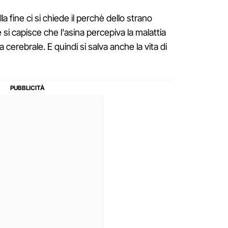
la fine ci si chiede il perchè dello strano
i capisce che l'asina percepiva la malattia
cerebrale. E quindi si salva anche la vita di