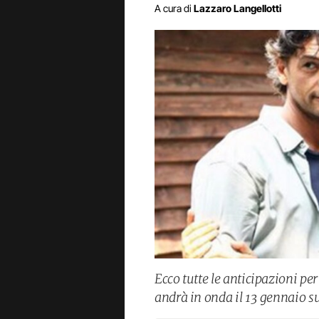
A cura di
Lazzaro Langellotti
Ecco tutte le anticipazioni per
andrà in onda il 13 gennaio s