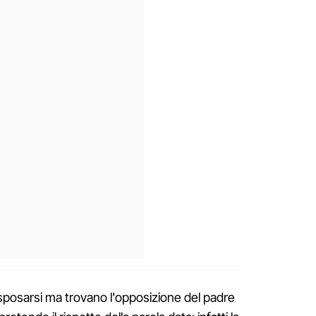
 sposarsi ma trovano l'opposizione del padre