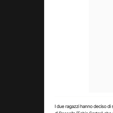
I due ragazzi hanno deciso di