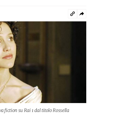
 fiction su Rai 1 dal titolo Rossella