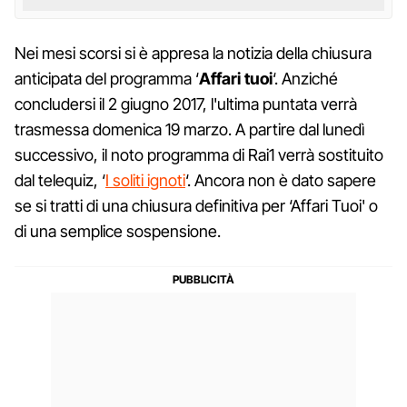
Nei mesi scorsi si è appresa la notizia della chiusura
anticipata del programma ‘
Affari tuoi
‘. Anziché
concludersi il 2 giugno 2017, l'ultima puntata verrà
trasmessa domenica 19 marzo. A partire dal lunedì
successivo, il noto programma di Rai1 verrà sostituito
dal telequiz, ‘
I soliti ignoti
‘. Ancora non è dato sapere
se si tratti di una chiusura definitiva per ‘Affari Tuoi' o
di una semplice sospensione.