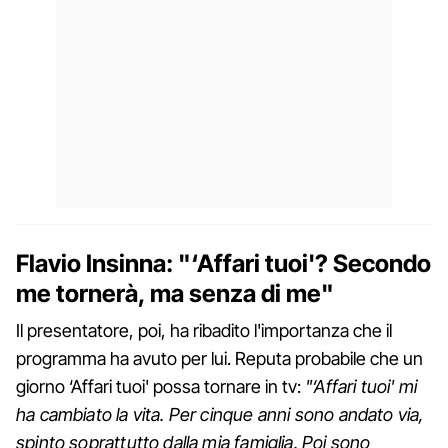
Flavio Insinna: "‘Affari tuoi'? Secondo
me tornerà, ma senza di me"
Il presentatore, poi, ha ribadito l'importanza che il
programma ha avuto per lui. Reputa probabile che un
giorno ‘Affari tuoi' possa tornare in tv:
"‘Affari tuoi' mi
ha cambiato la vita. Per cinque anni sono andato via,
spinto soprattutto dalla mia famiglia. Poi sono