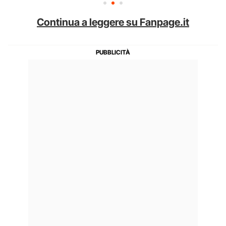
Continua a leggere su Fanpage.it