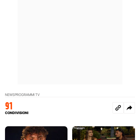
NEWS
PROGRAMMI TV
91
CONDIVISIONI