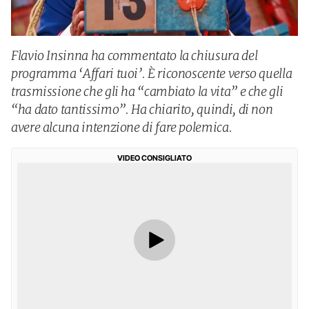
Flavio Insinna ha commentato la chiusura del
programma ‘Affari tuoi’. È riconoscente verso quella
trasmissione che gli ha “cambiato la vita” e che gli
“ha dato tantissimo”. Ha chiarito, quindi, di non
avere alcuna intenzione di fare polemica.
VIDEO CONSIGLIATO