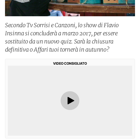
Secondo Tv Sorrisi e Canzoni, lo show di Flavio
Insinna si concluderà a marzo 2017, per essere
sostituito da un nuovo quiz. Sarà la chiusura
definitiva o Affari tuoi tornerà in autunno?
VIDEO CONSIGLIATO