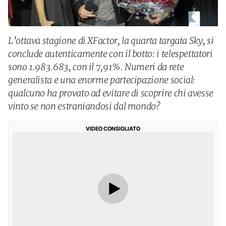
L’ottava stagione di XFactor, la quarta targata Sky, si
conclude autenticamente con il botto: i telespettatori
sono 1.983.683, con il 7,91%. Numeri da rete
generalista e una enorme partecipazione social:
qualcuno ha provato ad evitare di scoprire chi avesse
vinto se non estraniandosi dal mondo?
VIDEO CONSIGLIATO