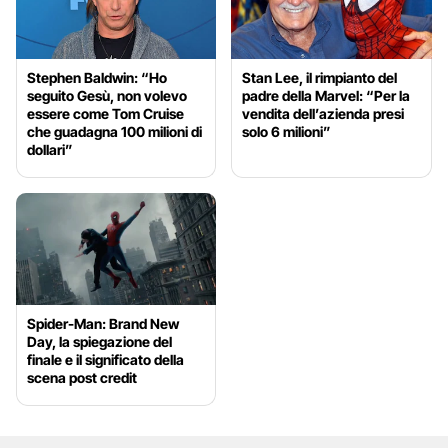
Stephen Baldwin: “Ho
Stan Lee, il rimpianto del
seguito Gesù, non volevo
padre della Marvel: “Per la
essere come Tom Cruise
vendita dell’azienda presi
che guadagna 100 milioni di
solo 6 milioni”
dollari”
Spider-Man: Brand New
Day, la spiegazione del
finale e il significato della
scena post credit