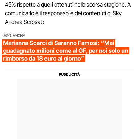
45% rispetto a quelli ottenuti nella scorsa stagione. A
comunicarlo è il responsabile dei contenuti di Sky
Andrea Scrosati:
LEGGI ANCHE
Marianna Scarci di Saranno Famosi: “Mai
guadagnato milioni come al GF, per noi solo un
rimborso da 18 euro al giorno”