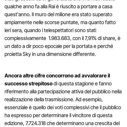
qualche anno fa alla Rai è riuscito a portare a casa
quest'anno. Il muro del milione era stato superato
ampiamente nelle scorse puntate, ma quanto fatto
ieri sera, quando i telespettatori sono stati
complessivamente 1.983.683, con il 7,91% di share, è
un dato a dir poco epocale per la portata e perché
proietta Sky in una dimensione differente.
Ancora altre cifre concorrono ad avvalorare il
successo strepitoso
di questa stagione e fanno
riferimento alla partecipazione attiva del pubblico nella
realizzazione della trasmissione. Ad esempio,
essenziale è quello dei voti complessivi che il pubblico
ha espresso per determinare il vincitore di questa
edizione, 7.724.318 che determinano una crescita del