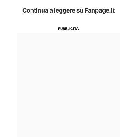
Continua a leggere su Fanpage.it