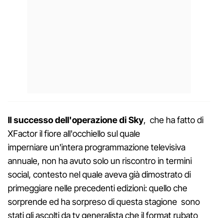
Il successo dell'operazione di Sky
, che ha fatto di
XFactor il fiore all'occhiello sul quale
imperniare un'intera programmazione televisiva
annuale, non ha avuto solo un riscontro in termini
social, contesto nel quale aveva già dimostrato di
primeggiare nelle precedenti edizioni: quello che
sorprende ed ha sorpreso di questa stagione sono
stati gli ascolti da tv generalista che il format rubato