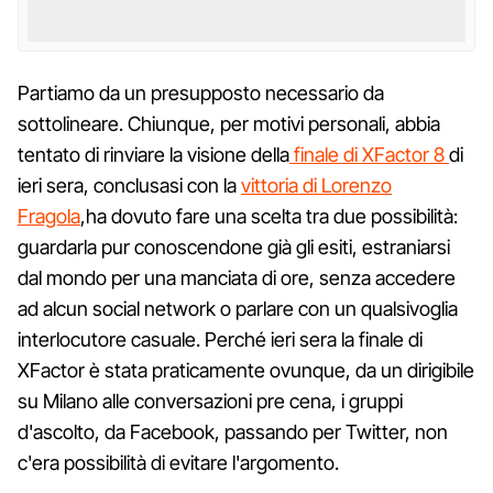
Partiamo da un presupposto necessario da
sottolineare. Chiunque, per motivi personali, abbia
tentato di rinviare la visione della
finale di XFactor 8
di
ieri sera, conclusasi con la
vittoria di Lorenzo
Fragola
,ha dovuto fare una scelta tra due possibilità:
guardarla pur conoscendone già gli esiti, estraniarsi
dal mondo per una manciata di ore, senza accedere
ad alcun social network o parlare con un qualsivoglia
interlocutore casuale. Perché ieri sera la finale di
XFactor è stata praticamente ovunque, da un dirigibile
su Milano alle conversazioni pre cena, i gruppi
d'ascolto, da Facebook, passando per Twitter, non
c'era possibilità di evitare l'argomento.