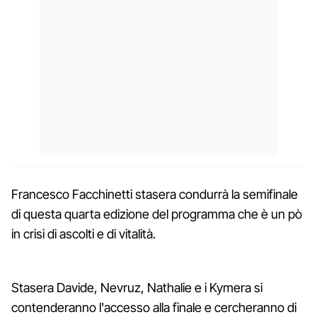
Francesco Facchinetti stasera condurrà la semifinale
di questa quarta edizione del programma che è un pò
in crisi di ascolti e di vitalità.
Stasera Davide, Nevruz, Nathalie e i Kymera si
contenderanno l'accesso alla finale e cercheranno di