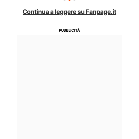
Continua a leggere su Fanpage.it