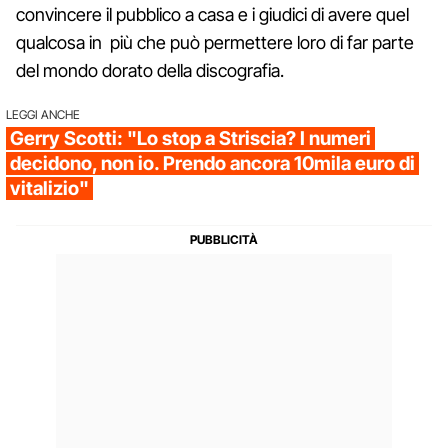
convincere il pubblico a casa e i giudici di avere quel
qualcosa in più che può permettere loro di far parte
del mondo dorato della discografia.
LEGGI ANCHE
Gerry Scotti: "Lo stop a Striscia? I numeri
decidono, non io. Prendo ancora 10mila euro di
vitalizio"