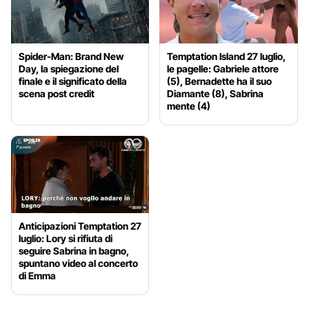
Spider-Man: Brand New
Temptation Island 27 luglio,
Day, la spiegazione del
le pagelle: Gabriele attore
finale e il significato della
(5), Bernadette ha il suo
scena post credit
Diamante (8), Sabrina
mente (4)
Anticipazioni Temptation 27
luglio: Lory si rifiuta di
seguire Sabrina in bagno,
spuntano video al concerto
di Emma