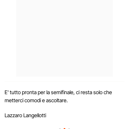
E' tutto pronta per la semifinale, ci resta solo che
metterci comodi e ascoltare.
Lazzaro Langellotti