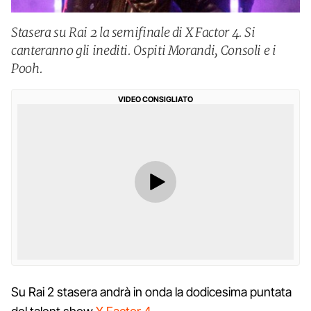
Stasera su Rai 2 la semifinale di X Factor 4. Si
canteranno gli inediti. Ospiti Morandi, Consoli e i
Pooh.
VIDEO CONSIGLIATO
Su Rai 2 stasera andrà in onda la dodicesima puntata