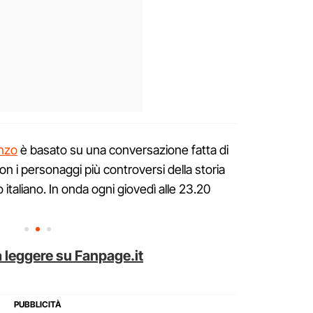
anzo
è basato su una conversazione fatta di
con i personaggi più controversi della storia
italiano. In onda ogni giovedì alle 23.20
 leggere su Fanpage.it