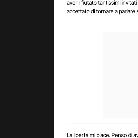
aver rifiutato tantissimi invitat
accettato di tornare a parlare
La libertà mi piace. Penso di