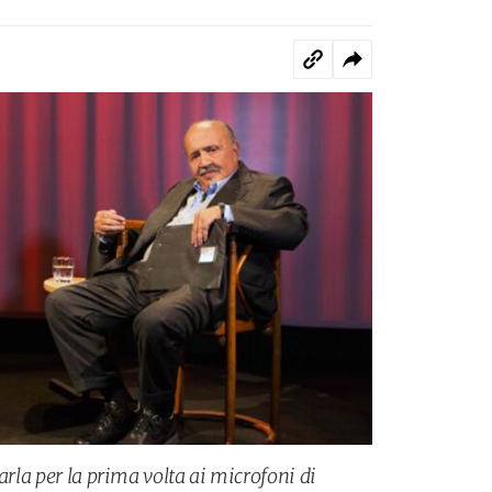
arla per la prima volta ai microfoni di