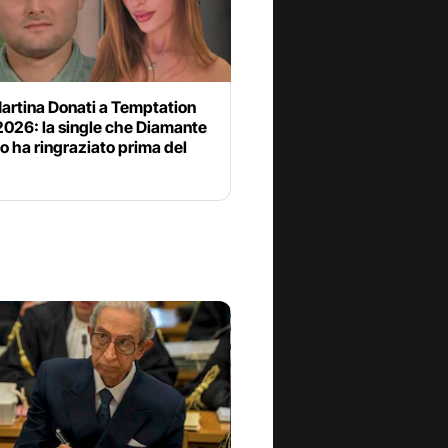
artina Donati a Temptation
2026: la single che Diamante
o ha ringraziato prima del