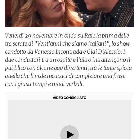
Venerdì 29 novembre in onda su Rai1 la prima delle
tre serate di “Vent’anni che siamo italiani”, lo show
condotto da Vanessa Incontrada e Gigi D’Alessio. I
due conduttori tra un ospite e l’altro intrattengono il
pubblico con alcune gag divertenti, tra le tante spicca
quella che li vede incapaci di completare una frase
con i giusti tempi e modi verbali.
VIDEO CONSIGLIATO