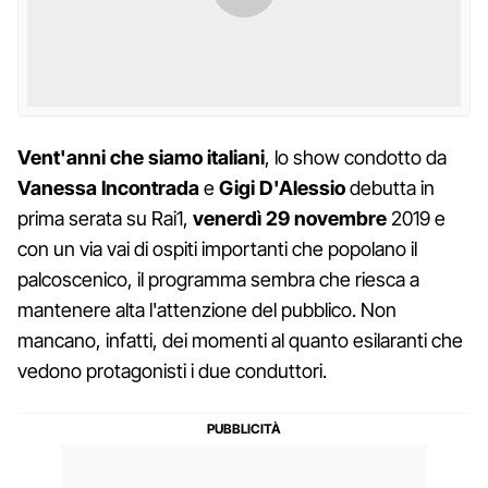
Vent'anni che siamo italiani
, lo show condotto da
Vanessa Incontrada
e
Gigi D'Alessio
debutta in
prima serata su Rai1,
venerdì 29 novembre
2019 e
con un via vai di ospiti importanti che popolano il
palcoscenico, il programma sembra che riesca a
mantenere alta l'attenzione del pubblico. Non
mancano, infatti, dei momenti al quanto esilaranti che
vedono protagonisti i due conduttori.