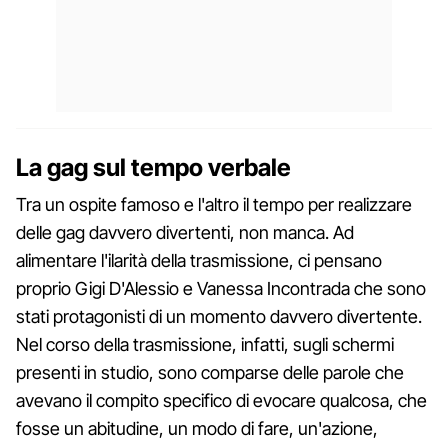
La gag sul tempo verbale
Tra un ospite famoso e l'altro il tempo per realizzare
delle gag davvero divertenti, non manca. Ad
alimentare l'ilarità della trasmissione, ci pensano
proprio Gigi D'Alessio e Vanessa Incontrada che sono
stati protagonisti di un momento davvero divertente.
Nel corso della trasmissione, infatti, sugli schermi
presenti in studio, sono comparse delle parole che
avevano il compito specifico di evocare qualcosa, che
fosse un abitudine, un modo di fare, un'azione,