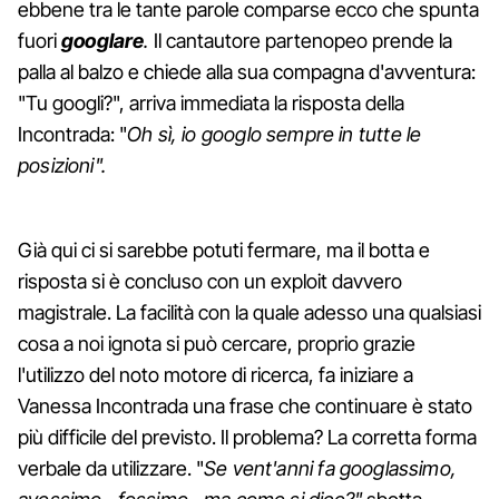
ebbene tra le tante parole comparse ecco che spunta
fuori
googlare
.
Il cantautore partenopeo prende la
palla al balzo e chiede alla sua compagna d'avventura:
"Tu googli?", arriva immediata la risposta della
Incontrada: "
Oh sì, io googlo sempre in tutte le
posizioni".
Già qui ci si sarebbe potuti fermare, ma il botta e
risposta si è concluso con un exploit davvero
magistrale. La facilità con la quale adesso una qualsiasi
cosa a noi ignota si può cercare, proprio grazie
l'utilizzo del noto motore di ricerca, fa iniziare a
Vanessa Incontrada una frase che continuare è stato
più difficile del previsto. Il problema? La corretta forma
verbale da utilizzare. "
Se vent'anni fa googlassimo,