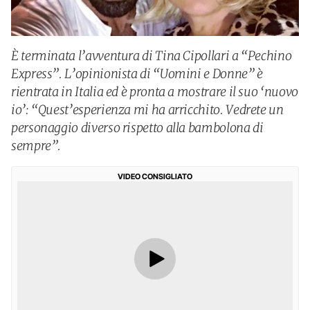
È terminata l’avventura di Tina Cipollari a “Pechino
Express”. L’opinionista di “Uomini e Donne” è
rientrata in Italia ed è pronta a mostrare il suo ‘nuovo
io’: “Quest’esperienza mi ha arricchito. Vedrete un
personaggio diverso rispetto alla bambolona di
sempre”.
VIDEO CONSIGLIATO