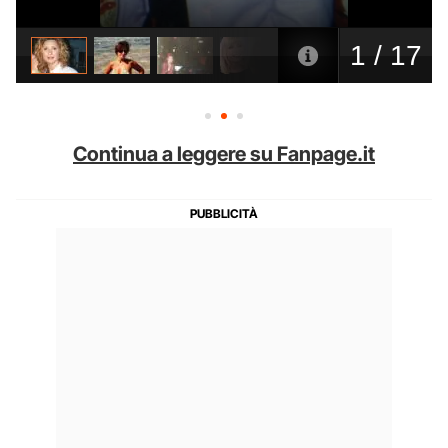
Continua a leggere su Fanpage.it