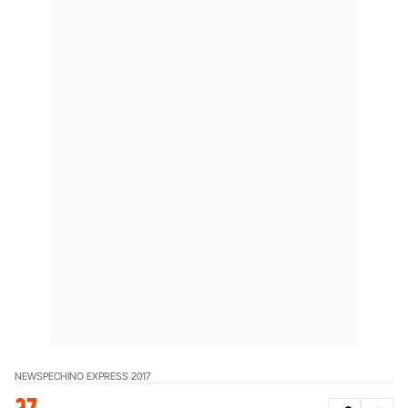
NEWS
PECHINO EXPRESS 2017