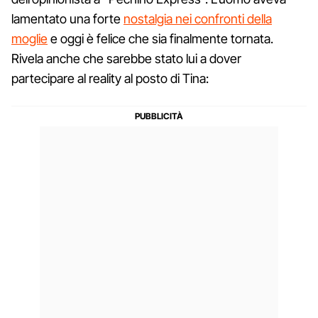
lamentato una forte
nostalgia nei confronti della
moglie
e oggi è felice che sia finalmente tornata.
Rivela anche che sarebbe stato lui a dover
partecipare al reality al posto di Tina: