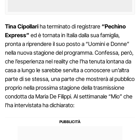
Tina Cipollari
ha terminato di registrare
“Pechino
Express”
ed è tornata in Italia dalla sua famiglia,
pronta a riprendere il suo posto a “Uomini e Donne”
nella nuova stagione del programma. Confessa, però,
che l’esperienza nel reality che l’ha tenuta lontana da
casa a lungo le sarebbe servita a conoscere un’altra
parte di se stessa, una parte che mostrerà al pubblico
proprio nella prossima stagione della trasmissione
condotta da Maria De Filippi. Al settimanale “Mio” che
l’ha intervistata ha dichiarato: