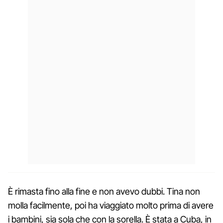
È rimasta fino alla fine e non avevo dubbi. Tina non
molla facilmente, poi ha viaggiato molto prima di avere
i bambini, sia sola che con la sorella. È stata a Cuba, in