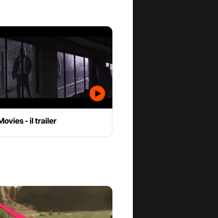
Movies - il trailer