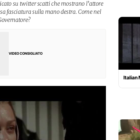
ato su twitter scatti che mostrano l’attore
sa fasciatura sulla mano destra. Come nel
 Governatore?
VIDEO CONSIGLIATO
Italian 