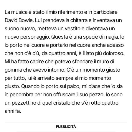
La musica è stato il mio riferimento e in particolare
David Bowie. Lui prendeva la chitarra e inventava un
suono nuovo, metteva un vestito e diventava un
nuovo personaggio. Questa è una specie di magia. Io
lo porto nel cuore e portarlo nel cuore anche adesso
che non c'è più, da quattro anni, è il lato più doloroso.
Mi ha fatto capire che potevo sfondare il muro di
gomma che avevo intorno. C'è un momento giusto
per tutto, lui è arrivato sempre al mio momento
giusto. Quando lo porto sul palco, mi piace che io sia
in penombra per non offuscare il suo pezzo. Io sono
un pezzettino di quel cristallo che s'è rotto quattro
anni fa.