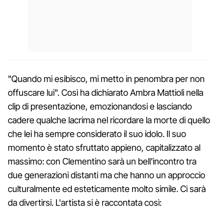
"Quando mi esibisco, mi metto in penombra per non
offuscare lui". Così ha dichiarato Ambra Mattioli nella
clip di presentazione, emozionandosi e lasciando
cadere qualche lacrima nel ricordare la morte di quello
che lei ha sempre considerato il suo idolo. Il suo
momento è stato sfruttato appieno, capitalizzato al
massimo: con Clementino sarà un bell'incontro tra
due generazioni distanti ma che hanno un approccio
culturalmente ed esteticamente molto simile. Ci sarà
da divertirsi. L'artista si è raccontata così: