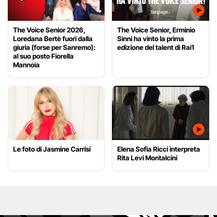
The Voice Senior 2026,
The Voice Senior, Erminio
Loredana Bertè fuori dalla
Sinni ha vinto la prima
giuria (forse per Sanremo):
edizione del talent di Rai1
al suo posto Fiorella
Mannoia
Le foto di Jasmine Carrisi
Elena Sofia Ricci interpreta
Rita Levi Montalcini