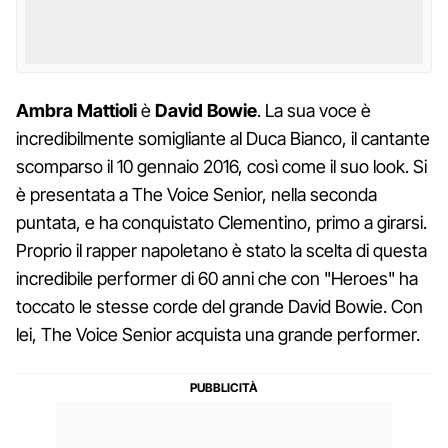
Ambra
Mattioli
è
David
Bowie
. La sua voce è
incredibilmente somigliante al Duca Bianco, il cantante
scomparso il 10 gennaio 2016, così come il suo look. Si
è presentata a The Voice Senior, nella seconda
puntata, e ha conquistato Clementino, primo a girarsi.
Proprio il rapper napoletano è stato la scelta di questa
incredibile performer di 60 anni che con "Heroes" ha
toccato le stesse corde del grande David Bowie. Con
lei, The Voice Senior acquista una grande performer.