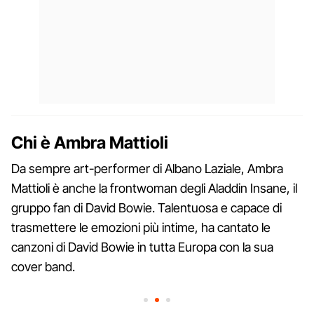
Chi è Ambra Mattioli
Da sempre art-performer di Albano Laziale, Ambra
Mattioli è anche la frontwoman degli Aladdin Insane, il
gruppo fan di David Bowie. Talentuosa e capace di
trasmettere le emozioni più intime, ha cantato le
canzoni di David Bowie in tutta Europa con la sua
cover band.