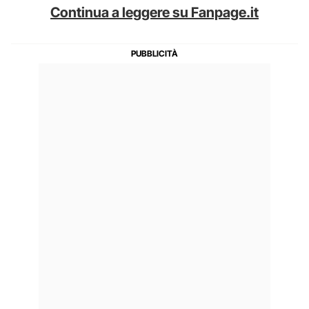
Continua a leggere su Fanpage.it