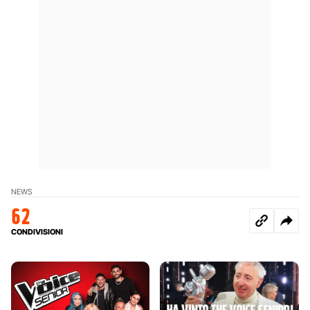
NEWS
62
CONDIVISIONI