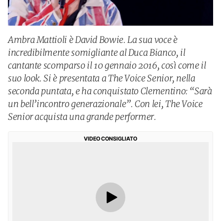
Ambra Mattioli è David Bowie. La sua voce è
incredibilmente somigliante al Duca Bianco, il
cantante scomparso il 10 gennaio 2016, così come il
suo look. Si è presentata a The Voice Senior, nella
seconda puntata, e ha conquistato Clementino: “Sarà
un bell’incontro generazionale”. Con lei, The Voice
Senior acquista una grande performer.
VIDEO CONSIGLIATO