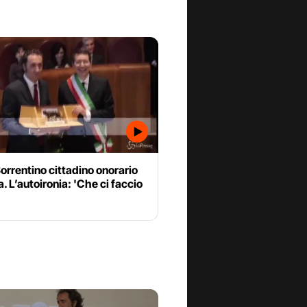
orrentino cittadino onorario
. L’autoironia: 'Che ci faccio