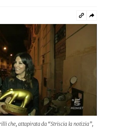
illi che, attapirata da “Striscia la notizia”,