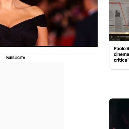
Paolo S
cinema
critica