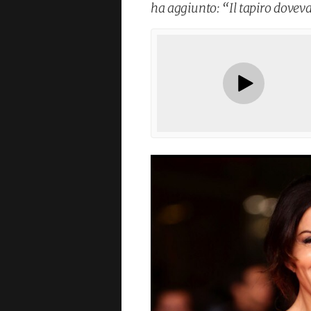
ha aggiunto: “Il tapiro dovev