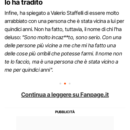
lo ha tradito
Infine, ha spiegato a Valerio Staffelli di essere molto
arrabbiato con una persona che è stata vicina a lui per
quindici anni. Non ha fatto, tuttavia, il nome di chi l'ha
deluso:
"Sono molto incaz**to, sono serio. Con una
delle persone più vicine a me che mi ha fatto una
delle cose più orribili che potesse farmi. Il nome non
te lo faccio, ma è una persona che è stata vicino a
me per quindici anni".
Continua a leggere su Fanpage.it