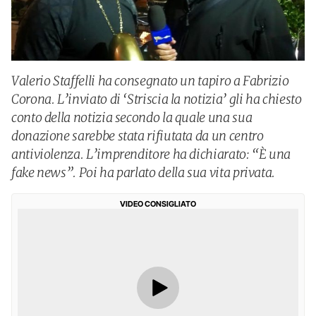
Valerio Staffelli ha consegnato un tapiro a Fabrizio
Corona. L’inviato di ‘Striscia la notizia’ gli ha chiesto
conto della notizia secondo la quale una sua
donazione sarebbe stata rifiutata da un centro
antiviolenza. L’imprenditore ha dichiarato: “È una
fake news”. Poi ha parlato della sua vita privata.
VIDEO CONSIGLIATO