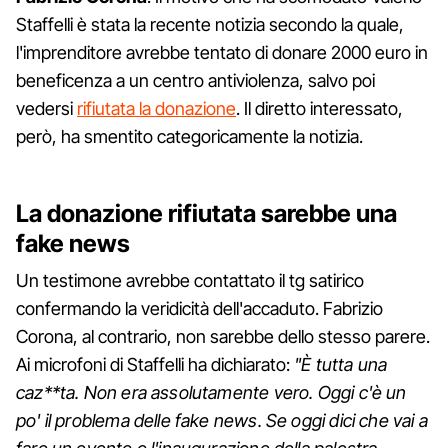
Staffelli è stata la recente notizia secondo la quale,
l'imprenditore avrebbe tentato di donare 2000 euro in
beneficenza a un centro antiviolenza, salvo poi
vedersi
rifiutata la donazione
. Il diretto interessato,
però, ha smentito categoricamente la notizia.
La donazione rifiutata sarebbe una
fake news
Un testimone avrebbe contattato il tg satirico
confermando la veridicità dell'accaduto. Fabrizio
Corona, al contrario, non sarebbe dello stesso parere.
Ai microfoni di Staffelli ha dichiarato:
"È tutta una
caz**ta. Non era assolutamente vero. Oggi c'è un
po' il problema delle fake news. Se oggi dici che vai a