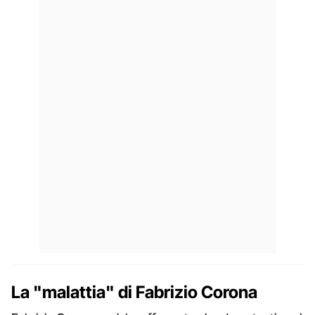
La "malattia" di Fabrizio Corona