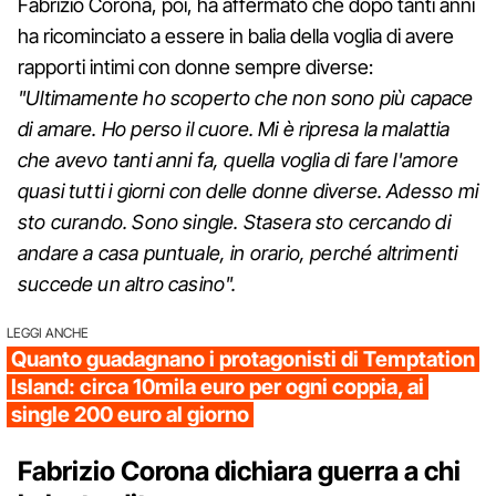
Fabrizio Corona, poi, ha affermato che dopo tanti anni
ha ricominciato a essere in balia della voglia di avere
rapporti intimi con donne sempre diverse:
"Ultimamente ho scoperto che non sono più capace
di amare. Ho perso il cuore. Mi è ripresa la malattia
che avevo tanti anni fa, quella voglia di fare l'amore
quasi tutti i giorni con delle donne diverse. Adesso mi
sto curando. Sono single. Stasera sto cercando di
andare a casa puntuale, in orario, perché altrimenti
succede un altro casino".
LEGGI ANCHE
Quanto guadagnano i protagonisti di Temptation
Island: circa 10mila euro per ogni coppia, ai
single 200 euro al giorno
Fabrizio Corona dichiara guerra a chi