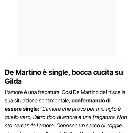
De Martino è single, bocca cucita su
Gilda
L’amore è una fregatura. Così De Martino definisce la
sua situazione sentimentale,
confermando di
essere single
: “
L’amore che provo per mio figlio è
quello vero, l’altro tipo di amore è una fregatura. Non
sto cercando l’amore. Conosco un sacco di coppie