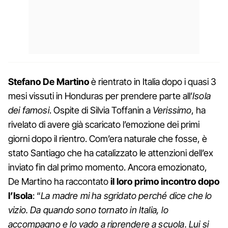
Stefano De Martino
è rientrato in Italia dopo i quasi 3
mesi vissuti in Honduras per prendere parte all’
Isola
dei famosi
. Ospite di Silvia Toffanin a
Verissimo
, ha
rivelato di avere già scaricato l’emozione dei primi
giorni dopo il rientro. Com’era naturale che fosse, è
stato Santiago che ha catalizzato le attenzioni dell’ex
inviato fin dal primo momento. Ancora emozionato,
De Martino ha raccontato
il loro primo incontro dopo
l’Isola
: “
La madre mi ha sgridato perché dice che lo
vizio. Da quando sono tornato in Italia, lo
accompagno e lo vado a riprendere a scuola. Lui si