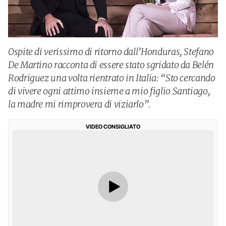
Ospite di verissimo di ritorno dall’Honduras, Stefano
De Martino racconta di essere stato sgridato da Belén
Rodriguez una volta rientrato in Italia: “Sto cercando
di vivere ogni attimo insieme a mio figlio Santiago,
la madre mi rimprovera di viziarlo”.
VIDEO CONSIGLIATO