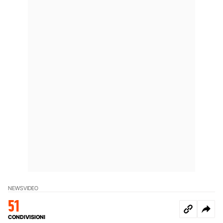
NEWS
VIDEO
51
CONDIVISIONI