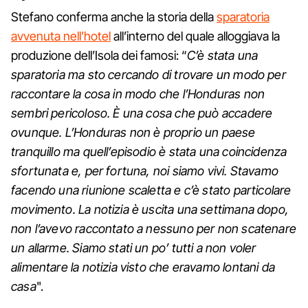
Stefano conferma anche la storia della
sparatoria
avvenuta nell’hotel
all’interno del quale alloggiava la
produzione dell’Isola dei famosi: “
C’è stata una
sparatoria ma sto cercando di trovare un modo per
raccontare la cosa in modo che l’Honduras non
sembri pericoloso. È una cosa che può accadere
ovunque. L’Honduras non è proprio un paese
tranquillo ma quell’episodio è stata una coincidenza
sfortunata e, per fortuna, noi siamo vivi. Stavamo
facendo una riunione scaletta e c’è stato particolare
movimento. La notizia è uscita una settimana dopo,
non l’avevo raccontato a nessuno per non scatenare
un allarme. Siamo stati un po’ tutti a non voler
alimentare la notizia visto che eravamo lontani da
casa
".