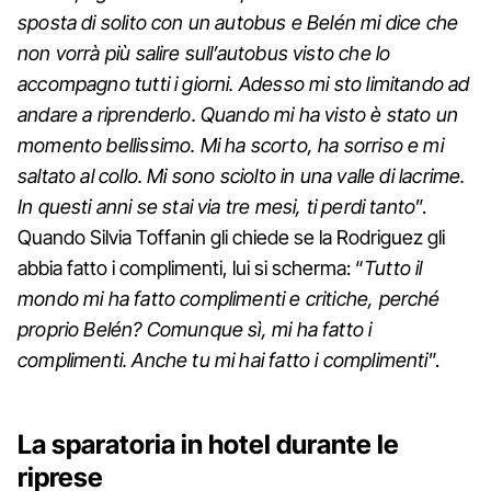
sposta di solito con un autobus e Belén mi dice che
non vorrà più salire sull’autobus visto che lo
accompagno tutti i giorni. Adesso mi sto limitando ad
andare a riprenderlo. Quando mi ha visto è stato un
momento bellissimo. Mi ha scorto, ha sorriso e mi
saltato al collo. Mi sono sciolto in una valle di lacrime.
In questi anni se stai via tre mesi, ti perdi tanto
”.
Quando Silvia Toffanin gli chiede se la Rodriguez gli
abbia fatto i complimenti, lui si scherma: “
Tutto il
mondo mi ha fatto complimenti e critiche, perché
proprio Belén? Comunque sì, mi ha fatto i
complimenti. Anche tu mi hai fatto i complimenti
”.
La sparatoria in hotel durante le
riprese