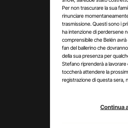
Per non trascurare la sua fami
rinunciare momentaneamente a
trasmissione. Questi sono i pri
ha intenzione di perdersene
comprensibile che Belén avrà
fan del ballerino che dovrann
della sua presenza per qualch
Stefano riprenderà a lavorare 
toccherà attendere la prossima
registrazione di questa sera, n
Continua a