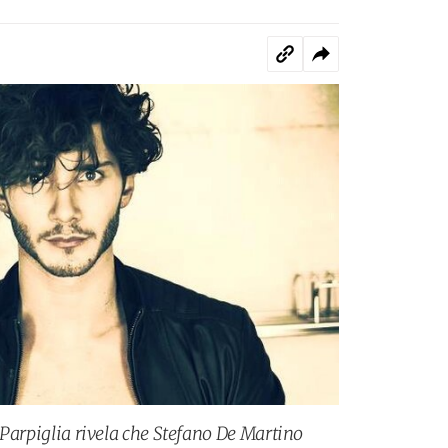
e Parpiglia rivela che Stefano De Martino