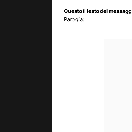
Questo il testo del messagg
Parpiglia: