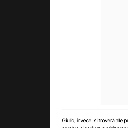
Giulio, invece, si troverà alle 