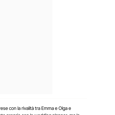
prese con la rivalità tra Emma e Olga e