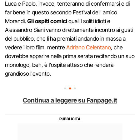
Luca e Paolo, invece, tenteranno di confermarsi e di
far bene in questo secondo Festival dell' amico
Morandi.
Gli ospiti comici
quali I soliti idioti e
Alessandro Siani vanno direttamente incontro ai gusti
del pubblico, che li ha premiati andando in massa a
vedere i loro film, mentre
Adriano Celentano
, che
dovrebbe apparire nella prima serata recitando un suo
monologo, beh, è l'ospite atteso che renderà
grandioso l'evento.
Continua a leggere su Fanpage.it