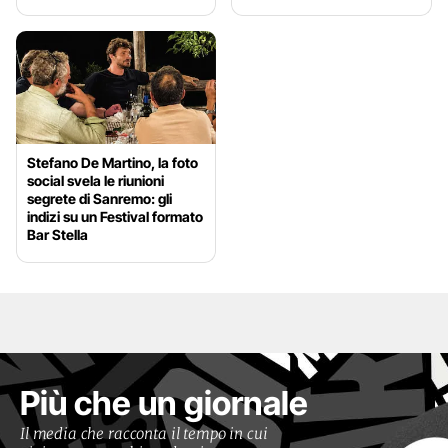
Stefano De Martino, la foto
social svela le riunioni
segrete di Sanremo: gli
indizi su un Festival formato
Bar Stella
Più che un giornale
Il media che racconta il tempo in cui