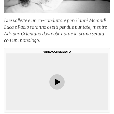
Due vallette e un co-conduttore per Gianni Morandi:
Luca e Paolo saranno ospiti per due puntate, mentre
Adriano Celentano dovrebbe aprire la prima serata
con un monologo.
VIDEO CONSIGLIATO