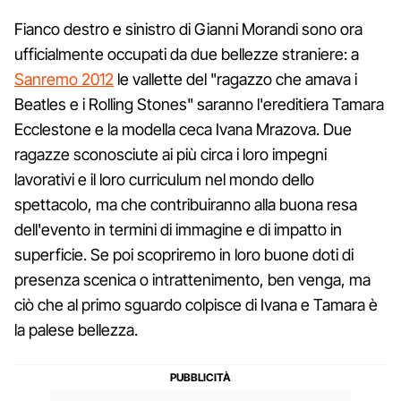
Fianco destro e sinistro di Gianni Morandi sono ora
ufficialmente occupati da due bellezze straniere: a
Sanremo 2012
le vallette del "ragazzo che amava i
Beatles e i Rolling Stones" saranno l'ereditiera Tamara
Ecclestone e la modella ceca Ivana Mrazova. Due
ragazze sconosciute ai più circa i loro impegni
lavorativi e il loro curriculum nel mondo dello
spettacolo, ma che contribuiranno alla buona resa
dell'evento in termini di immagine e di impatto in
superficie. Se poi scopriremo in loro buone doti di
presenza scenica o intrattenimento, ben venga, ma
ciò che al primo sguardo colpisce di Ivana e Tamara è
la palese bellezza.