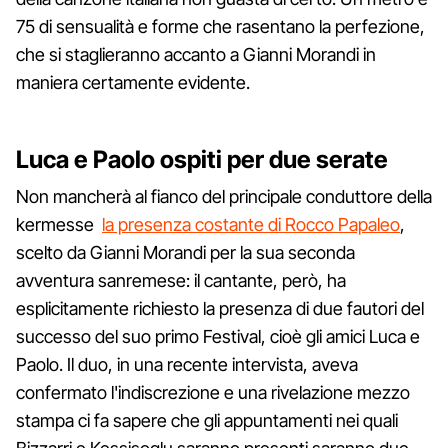
75 di sensualità e forme che rasentano la perfezione,
che si staglieranno accanto a Gianni Morandi in
maniera certamente evidente.
Luca e Paolo ospiti per due serate
Non mancherà al fianco del principale conduttore della
kermesse
la presenza costante di Rocco Papaleo
,
scelto da Gianni Morandi per la sua seconda
avventura sanremese: il cantante, però, ha
esplicitamente richiesto la presenza di due fautori del
successo del suo primo Festival, cioè gli amici Luca e
Paolo. Il duo, in una recente intervista, aveva
confermato l'indiscrezione e una rivelazione mezzo
stampa ci fa sapere che gli appuntamenti nei quali