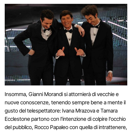
Insomma, Gianni Morandi si attornierà di vecchie e
nuove conoscenze, tenendo sempre bene a mente il
gusto del telespettatore: Ivana Mrazova e Tamara
Ecclestone partono con l'intenzione di colpire l'occhio
del pubblico, Rocco Papaleo con quella di intrattenere,