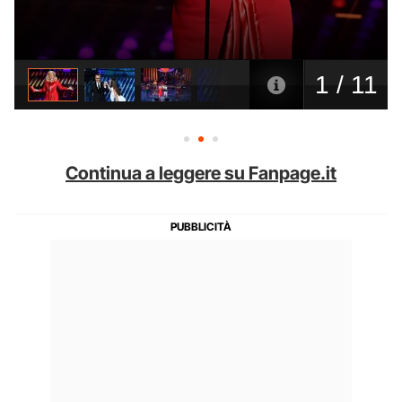
Continua a leggere su Fanpage.it