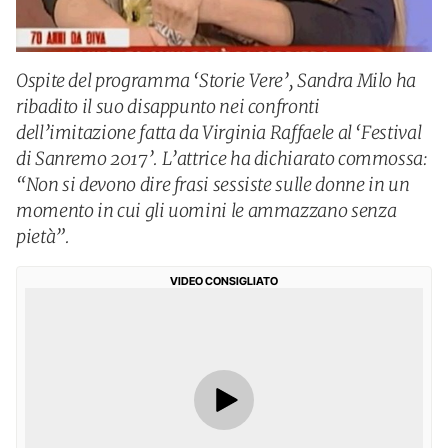
Ospite del programma ‘Storie Vere’, Sandra Milo ha
ribadito il suo disappunto nei confronti
dell’imitazione fatta da Virginia Raffaele al ‘Festival
di Sanremo 2017’. L’attrice ha dichiarato commossa:
“Non si devono dire frasi sessiste sulle donne in un
momento in cui gli uomini le ammazzano senza
pietà”.
VIDEO CONSIGLIATO