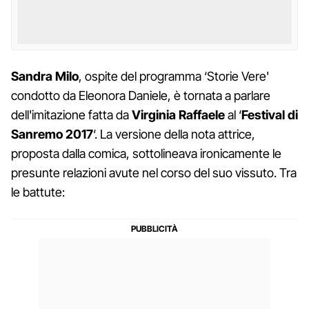
Sandra Milo
, ospite del programma ‘Storie Vere'
condotto da Eleonora Daniele, è tornata a parlare
dell'imitazione fatta da
Virginia Raffaele
al ‘
Festival di
Sanremo 2017
‘. La versione della nota attrice,
proposta dalla comica, sottolineava ironicamente le
presunte relazioni avute nel corso del suo vissuto. Tra
le battute: