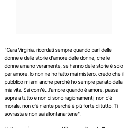
"Cara Virginia, ricordati sempre quando parli delle
donne e delle storie d'amore delle donne, che le
donne amano veramente, se hanno delle storie è solo
per amore. Io non ne ho fatto mai mistero, credo che il
pubblico mi ami anche perché ho sempre parlato della
mia vita. Sai com'è…l'amore quando è amore, passa
sopra a tutto e non ci sono ragionamenti, non c'è
morale, non c'è niente perché è più forte di tutto. Ti
sovrasta e non sai allontanartene".