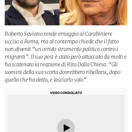
Roberto Saviano rende omaggio al Carabiniere
ucciso a Roma, ma al contempo chiede che il fatto
non diventi “un orrido strumento politico contro i
migranti”. Il suo post è stato però attaccato da molti e
ha scatenato la reazione di Rita Dalla Chiesa: “Gli
uomini della sua scorta dovrebbero ribellarsi, dopo
quello che ha detto, e lasciarlo solo”.
VIDEO CONSIGLIATO