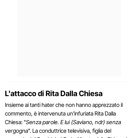
L'attacco di Rita Dalla Chiesa
Insieme ai tanti hater che non hanno apprezzato il
commento, è intervenuta un'infuriata Rita Dalla
Chiesa: "
Senza parole. E lui (Saviano, ndr) senza
vergogna
". La conduttrice televisiva, figlia del