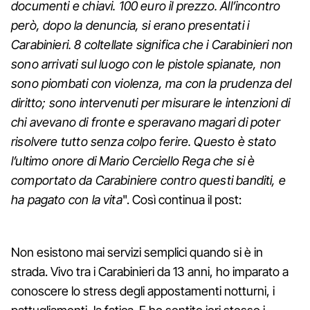
documenti e chiavi. 100 euro il prezzo. All’incontro
però, dopo la denuncia, si erano presentati i
Carabinieri. 8 coltellate significa che i Carabinieri non
sono arrivati sul luogo con le pistole spianate, non
sono piombati con violenza, ma con la prudenza del
diritto; sono intervenuti per misurare le intenzioni di
chi avevano di fronte e speravano magari di poter
risolvere tutto senza colpo ferire. Questo è stato
l’ultimo onore di Mario Cerciello Rega che si è
comportato da Carabiniere contro questi banditi, e
ha pagato con la vita
". Così continua il post:
Non esistono mai servizi semplici quando si è in
strada. Vivo tra i Carabinieri da 13 anni, ho imparato a
conoscere lo stress degli appostamenti notturni, i