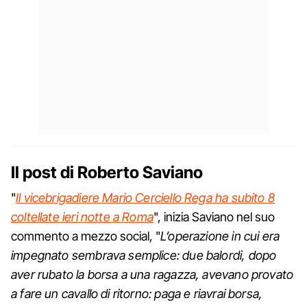
Il post di Roberto Saviano
"
Il vicebrigadiere Mario Cerciello Rega ha subito 8
coltellate ieri notte a Roma
", inizia Saviano nel suo
commento a mezzo social, "
L’operazione in cui era
impegnato sembrava semplice: due balordi, dopo
aver rubato la borsa a una ragazza, avevano provato
a fare un cavallo di ritorno: paga e riavrai borsa,