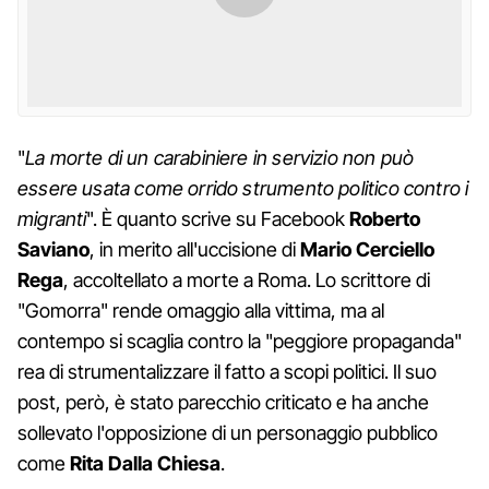
"
La morte di un carabiniere in servizio non può
essere usata come orrido strumento politico contro i
migranti
". È quanto scrive su Facebook
Roberto
Saviano
, in merito all'uccisione di
Mario Cerciello
Rega
, accoltellato a morte a Roma. Lo scrittore di
"Gomorra" rende omaggio alla vittima, ma al
contempo si scaglia contro la "peggiore propaganda"
rea di strumentalizzare il fatto a scopi politici. Il suo
post, però, è stato parecchio criticato e ha anche
sollevato l'opposizione di un personaggio pubblico
come
Rita Dalla Chiesa
.