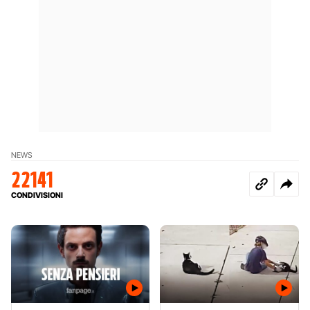
NEWS
22141
CONDIVISIONI