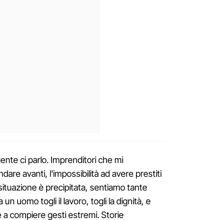
ente ci parlo. Imprenditori che mi
dare avanti, l'impossibilità ad avere prestiti
 situazione è precipitata, sentiamo tante
un uomo togli il lavoro, togli la dignità, e
e a compiere gesti estremi. Storie