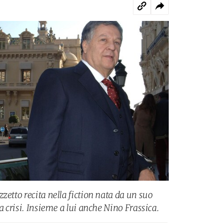
zetto recita nella fiction nata da un suo
a crisi. Insieme a lui anche Nino Frassica.