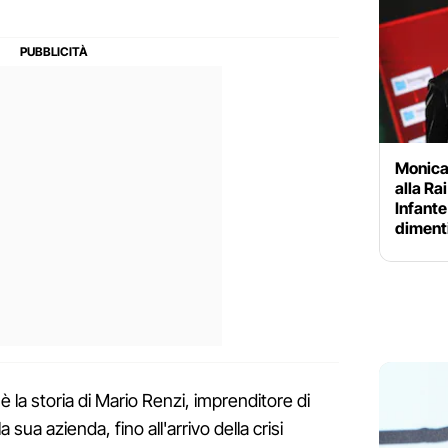
Monica
alla Ra
Infante 
diment
 la storia di Mario Renzi, imprenditore di
a sua azienda, fino all'arrivo della crisi