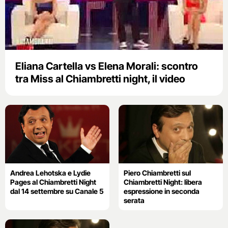
Eliana Cartella vs Elena Morali: scontro
tra Miss al Chiambretti night, il video
Andrea Lehotska e Lydie
Piero Chiambretti sul
Pages al Chiambretti Night
Chiambretti Night: libera
dal 14 settembre su Canale 5
espressione in seconda
serata