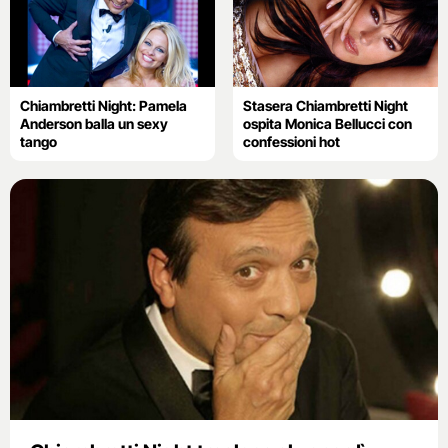
Chiambretti Night: Pamela
Stasera Chiambretti Night
Anderson balla un sexy
ospita Monica Bellucci con
tango
confessioni hot