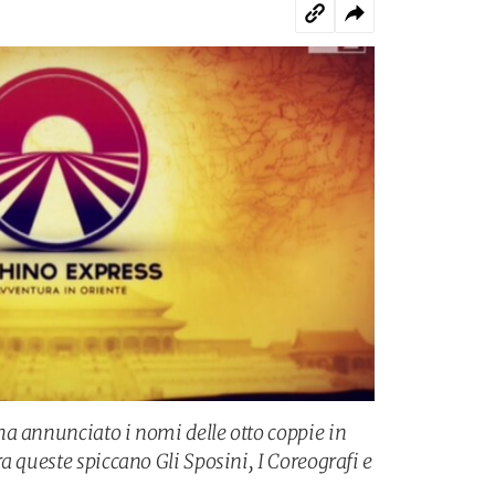
a annunciato i nomi delle otto coppie in
a queste spiccano Gli Sposini, I Coreografi e