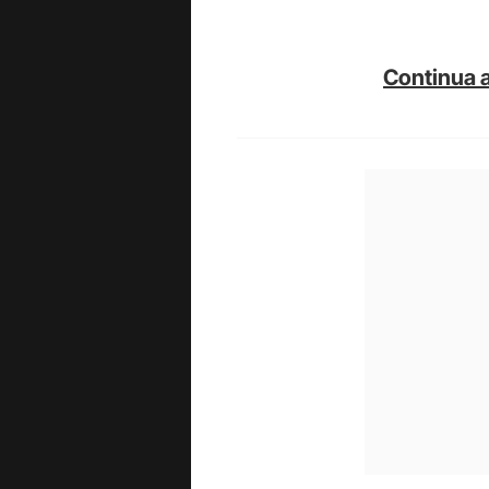
Continua a