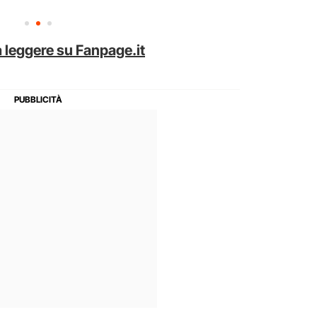
 leggere su Fanpage.it