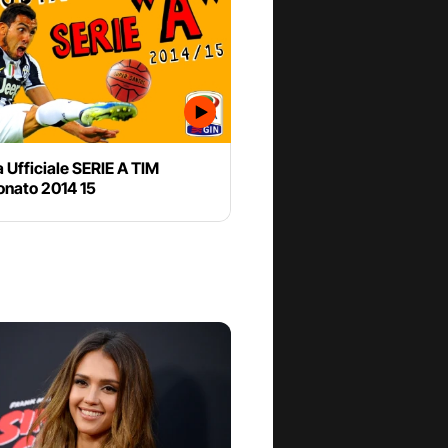
 Ufficiale SERIE A TIM
nato 2014 15