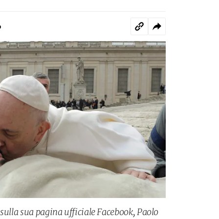
o
 sulla sua pagina ufficiale Facebook, Paolo