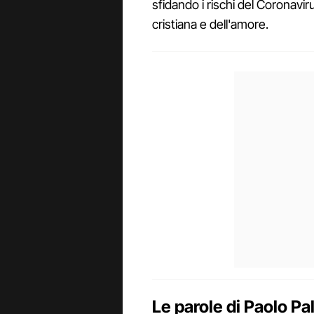
sfidando i rischi del Coronavir
cristiana e dell'amore.
Le parole di Paolo P