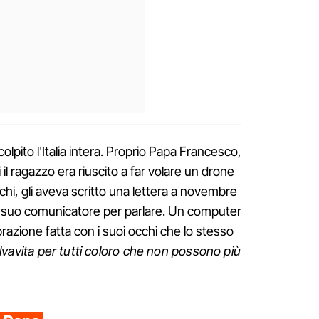
olpito l'Italia intera. Proprio Papa Francesco,
 il ragazzo era riuscito a far volare un drone
chi, gli aveva scritto una lettera a novembre
l suo comunicatore per parlare. Un computer
brazione fatta con i suoi occhi che lo stesso
lvavita per tutti coloro che non possono più