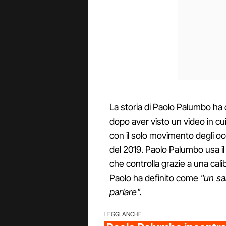
La storia di Paolo Palumbo ha c
dopo aver visto un video in cui
con il solo movimento degli oc
del 2019. Paolo Palumbo usa i
che controlla grazie a una cali
Paolo ha definito come
"un sa
parlare".
LEGGI ANCHE