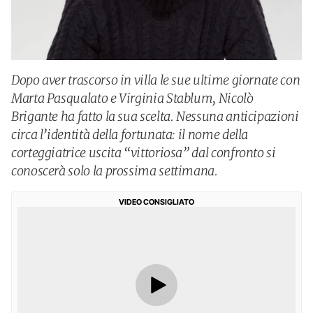
Dopo aver trascorso in villa le sue ultime giornate con
Marta Pasqualato e Virginia Stablum, Nicolò
Brigante ha fatto la sua scelta. Nessuna anticipazioni
circa l’identità della fortunata: il nome della
corteggiatrice uscita “vittoriosa” dal confronto si
conoscerà solo la prossima settimana.
VIDEO CONSIGLIATO