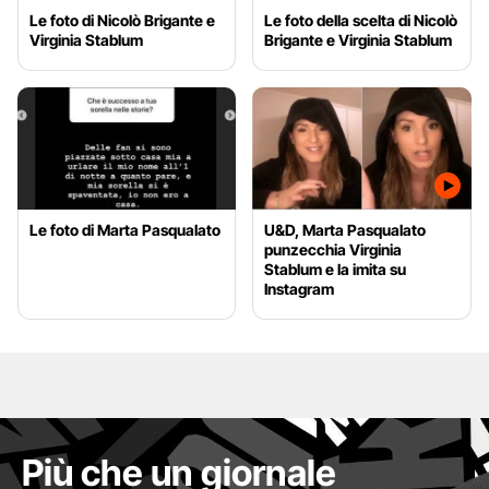
Le foto di Nicolò Brigante e
Le foto della scelta di Nicolò
Virginia Stablum
Brigante e Virginia Stablum
Le foto di Marta Pasqualato
U&D, Marta Pasqualato
punzecchia Virginia
Stablum e la imita su
Instagram
Più che un giornale