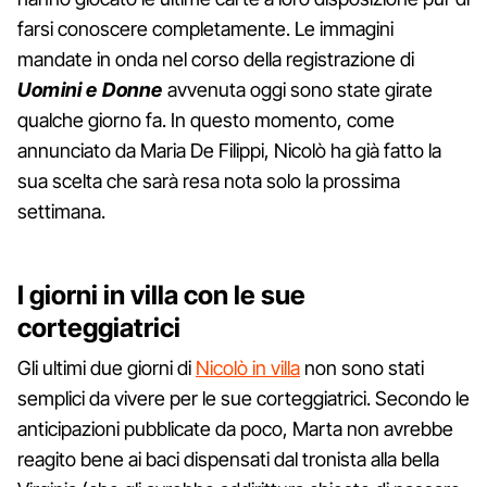
farsi conoscere completamente. Le immagini
mandate in onda nel corso della registrazione di
Uomini e Donne
avvenuta oggi sono state girate
qualche giorno fa. In questo momento, come
annunciato da Maria De Filippi, Nicolò ha già fatto la
sua scelta che sarà resa nota solo la prossima
settimana.
I giorni in villa con le sue
corteggiatrici
Gli ultimi due giorni di
Nicolò in villa
non sono stati
semplici da vivere per le sue corteggiatrici. Secondo le
anticipazioni pubblicate da poco, Marta non avrebbe
reagito bene ai baci dispensati dal tronista alla bella