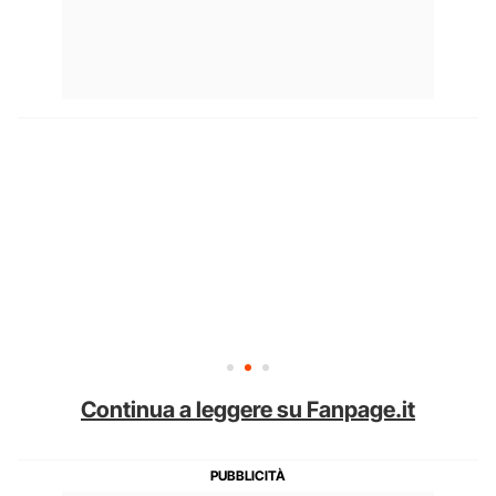
Continua a leggere su Fanpage.it