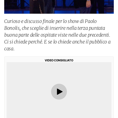
Curioso e discusso finale per lo show di Paolo
Bonolis, che sceglie di inserire nella terza puntata
buona parte delle ospitate viste nelle due precedenti.
Ci si chiede perché. E se lo chiede anche il pubblico a
casa.
VIDEO CONSIGLIATO