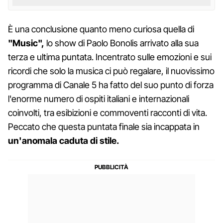
È una conclusione quanto meno curiosa quella di
"Music",
lo show di Paolo Bonolis arrivato alla sua
terza e ultima puntata. Incentrato sulle emozioni e sui
ricordi che solo la musica ci può regalare, il nuovissimo
programma di Canale 5 ha fatto del suo punto di forza
l'enorme numero di ospiti italiani e internazionali
coinvolti, tra esibizioni e commoventi racconti di vita.
Peccato che questa puntata finale sia incappata in
un'anomala caduta di stile.