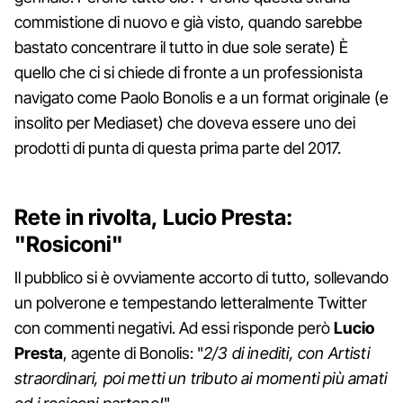
commistione di nuovo e già visto, quando sarebbe
bastato concentrare il tutto in due sole serate) È
quello che ci si chiede di fronte a un professionista
navigato come Paolo Bonolis e a un format originale (e
insolito per Mediaset) che doveva essere uno dei
prodotti di punta di questa prima parte del 2017.
Rete in rivolta, Lucio Presta:
"Rosiconi"
Il pubblico si è ovviamente accorto di tutto, sollevando
un polverone e tempestando letteralmente Twitter
con commenti negativi. Ad essi risponde però
Lucio
Presta
, agente di Bonolis: "
2/3 di inediti, con Artisti
straordinari, poi metti un tributo ai momenti più amati