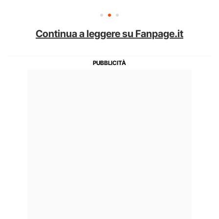
Continua a leggere su Fanpage.it