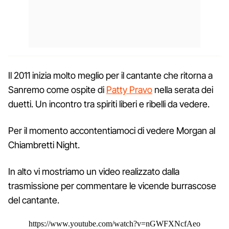
Il 2011 inizia molto meglio per il cantante che ritorna a
Sanremo come ospite di
Patty Pravo
nella serata dei
duetti. Un incontro tra spiriti liberi e ribelli da vedere.
Per il momento accontentiamoci di vedere Morgan al
Chiambretti Night.
In alto vi mostriamo un video realizzato dalla
trasmissione per commentare le vicende burrascose
del cantante.
https://www.youtube.com/watch?v=nGWFXNcfAeo