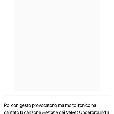
Poi con gesto provocatorio ma molto ironico ha
cantato la canzone
Heroine
dei Velvet Underground a