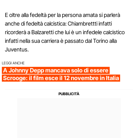
E oltre alla fedeltà per la persona amata si parlerà
anche di fedeltà calcistica: Chiambrettti infatti
ricorderà a Balzaretti che lui è un infedele calcistico
infatti nella sua carriera è passato dal Torino alla
Juventus.
LEGGI ANCHE
A Johnny Depp mancava solo di essere
Scrooge: il film esce il 12 novembre in Italia