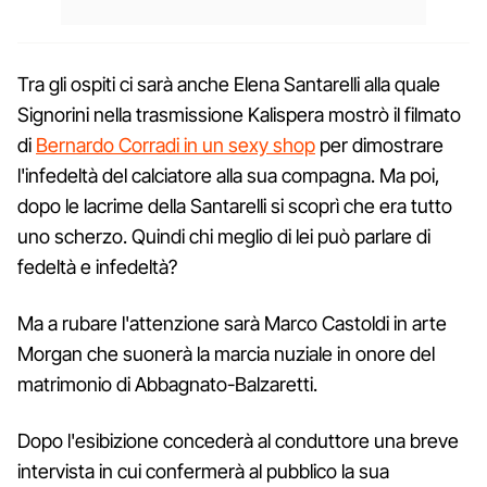
Tra gli ospiti ci sarà anche Elena Santarelli alla quale
Signorini nella trasmissione Kalispera mostrò il filmato
di
Bernardo Corradi in un sexy shop
per dimostrare
l'infedeltà del calciatore alla sua compagna. Ma poi,
dopo le lacrime della Santarelli si scoprì che era tutto
uno scherzo. Quindi chi meglio di lei può parlare di
fedeltà e infedeltà?
Ma a rubare l'attenzione sarà Marco Castoldi in arte
Morgan che suonerà la marcia nuziale in onore del
matrimonio di Abbagnato-Balzaretti.
Dopo l'esibizione concederà al conduttore una breve
intervista in cui confermerà al pubblico la sua