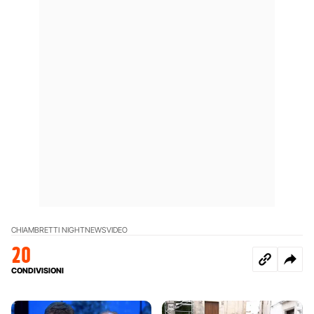
CHIAMBRETTI NIGHT
NEWS
VIDEO
20
CONDIVISIONI