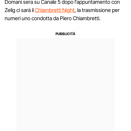
Domani sera su Canale 5 dopo l'appuntamento con
Zelig ci sarà il
Chiambretti Night
, la trasmissione per
numeri uno condotta da Piero Chiambretti.