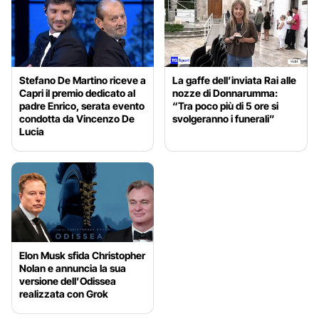
Stefano De Martino riceve a
La gaffe dell’inviata Rai alle
Capri il premio dedicato al
nozze di Donnarumma:
padre Enrico, serata evento
“Tra poco più di 5 ore si
condotta da Vincenzo De
svolgeranno i funerali”
Lucia
Elon Musk sfida Christopher
Nolan e annuncia la sua
versione dell’Odissea
realizzata con Grok