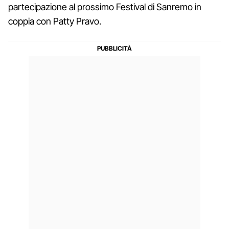
partecipazione al prossimo Festival di Sanremo in
coppia con Patty Pravo.