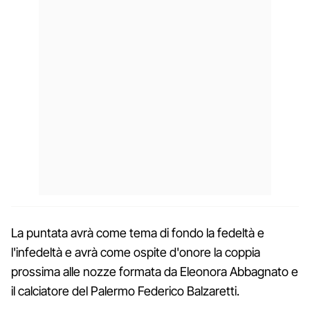
La puntata avrà come tema di fondo la fedeltà e
l'infedeltà e avrà come ospite d'onore la coppia
prossima alle nozze formata da Eleonora Abbagnato e
il calciatore del Palermo Federico Balzaretti.