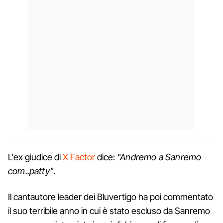
L'ex giudice di
X Factor
dice:
"Andremo a Sanremo
com..patty"
.
Il cantautore leader dei Bluvertigo ha poi commentato
il suo terribile anno in cui è stato escluso da Sanremo