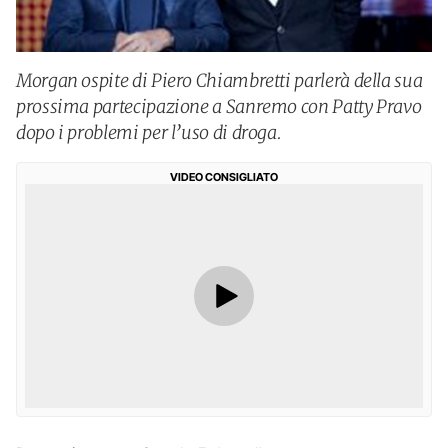
Morgan ospite di Piero Chiambretti parlerà della sua
prossima partecipazione a Sanremo con Patty Pravo
dopo i problemi per l’uso di droga.
VIDEO CONSIGLIATO