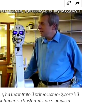
a 1, ha incontrato il primo uomo Cyborg è il
continuare la trasformazione completa.