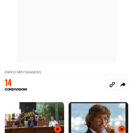
ENRICO MENTANA
NEWS
14
CONDIVISIONI