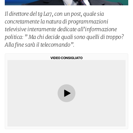
Il direttore del tg La7, con un post, quale sia
concretamente la natura di programmazioni
televisive interamente dedicate all’informazione
politica: ” Ma chi decide quali sono quelli di troppo?
Alla fine sarà il telecomando”.
VIDEO CONSIGLIATO