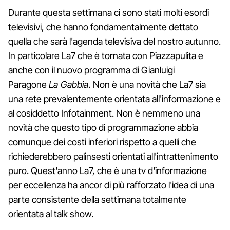
Durante questa settimana ci sono stati molti esordi
televisivi, che hanno fondamentalmente dettato
quella che sarà l'agenda televisiva del nostro autunno.
In particolare La7 che è tornata con Piazzapulita e
anche con il nuovo programma di Gianluigi
Paragone
La Gabbia.
Non è una novità che La7 sia
una rete prevalentemente orientata all'informazione e
al cosiddetto Infotainment. Non è nemmeno una
novità che questo tipo di programmazione abbia
comunque dei costi inferiori rispetto a quelli che
richiederebbero palinsesti orientati all'intrattenimento
puro. Quest'anno La7, che è una tv d'informazione
per eccellenza ha ancor di più rafforzato l'idea di una
parte consistente della settimana totalmente
orientata al talk show.