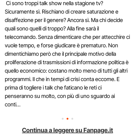
Ci sono troppi talk show nella stagione tv?
Sicuramente sì. Rischiano di creare saturazione e
disaffezione per il genere? Ancora sì. Ma chi decide
quali sono quelli di troppo? Alla fine sarà il
telecomando. Senza dimenticare che per attecchire ci
vuole tempo, e forse giudicare è prematuro. Non
dimentichiamo però che il principale motivo della
proliferazione di trasmissioni di informazione politica è
quello economico: costano molto meno di tutti gli altri
programmi. Il che in tempi di crisi conta eccome. E
prima di togliere i talk che faticano le reti ci
penseranno su molto, con più di uno sguardo ai
conti…
Continua a leggere su Fanpage.it