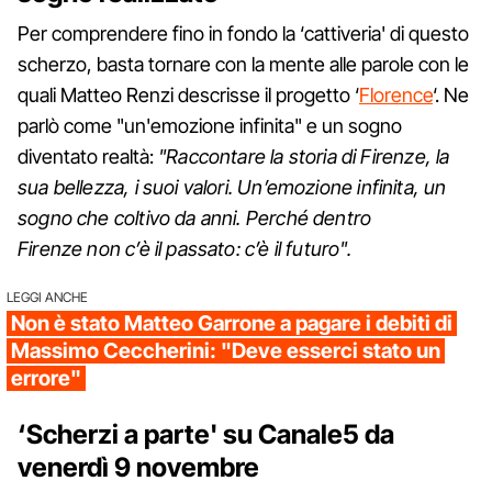
Per comprendere fino in fondo la ‘cattiveria' di questo
scherzo, basta tornare con la mente alle parole con le
quali Matteo Renzi descrisse il progetto ‘
Florence
‘. Ne
parlò come "un'emozione infinita" e un sogno
diventato realtà:
"Raccontare la storia di Firenze, la
sua bellezza, i suoi valori. Un’emozione infinita, un
sogno che coltivo da anni. Perché dentro
Firenze non c’è il passato: c’è il futuro".
LEGGI ANCHE
Non è stato Matteo Garrone a pagare i debiti di
Massimo Ceccherini: "Deve esserci stato un
errore"
‘Scherzi a parte' su Canale5 da
venerdì 9 novembre