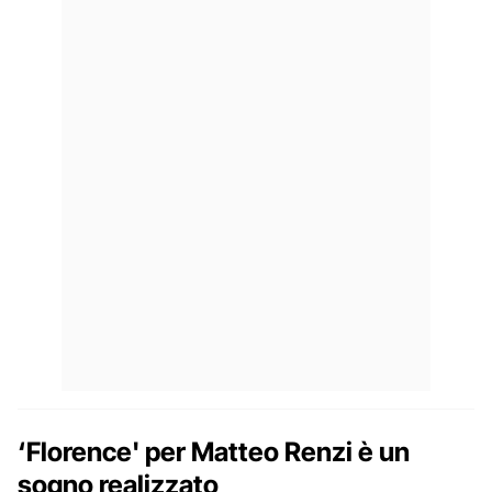
‘Florence' per Matteo Renzi è un
sogno realizzato