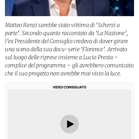
Matteo Renzi sarebbe stato vittima di ‘Scherzi a
parte’. Secondo quanto raccontato da ‘La Nazione’,
l’ex Presidente del Consiglio credeva di dover girare
una scena della sua docu-serie ‘Florence’. Arrivato
sul luogo delle riprese insieme a Lucio Presta –
complice del programma – gli avrebbero comunicato
che il suo progetto non avrebbe mai visto la luce.
VIDEO CONSIGLIATO