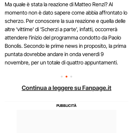
Ma quale è stata la reazione di Matteo Renzi? Al
momento non è dato sapere come abbia affrontato lo
scherzo. Per conoscere la sua reazione e quella delle
altre ‘vittime' di ‘Scherzi a parte', infatti, occorrerà
attendere l'inizio del programma condotto da Paolo
Bonolis. Secondo le prime news in proposito, la prima
puntata dovrebbe andare in onda venerdì 9
novembre, per un totale di quattro appuntamenti.
Continua a leggere su Fanpage.it