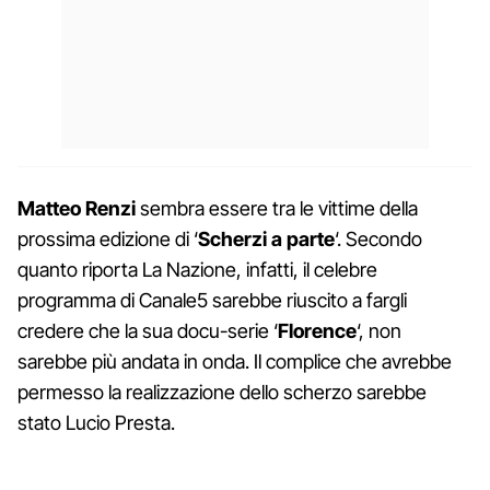
Matteo Renzi
sembra essere tra le vittime della
prossima edizione di ‘
Scherzi a parte
‘. Secondo
quanto riporta La Nazione, infatti, il celebre
programma di Canale5 sarebbe riuscito a fargli
credere che la sua docu-serie ‘
Florence
‘, non
sarebbe più andata in onda. Il complice che avrebbe
permesso la realizzazione dello scherzo sarebbe
stato Lucio Presta.