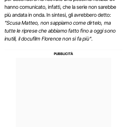
hanno comunicato, infatti, che la serie non sarebbe
più andata in onda. In sintesi, gli avrebbero detto:
"Scusa Matteo, non sappiamo come dirtelo, ma
tutte le riprese che abbiamo fatto fino a oggi sono
inutili, il docufilm Florence non si fa più"
.