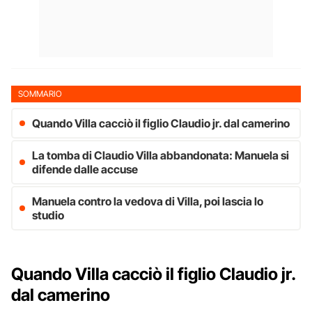
SOMMARIO
Quando Villa cacciò il figlio Claudio jr. dal camerino
La tomba di Claudio Villa abbandonata: Manuela si
difende dalle accuse
Manuela contro la vedova di Villa, poi lascia lo
studio
Quando Villa cacciò il figlio Claudio jr.
dal camerino