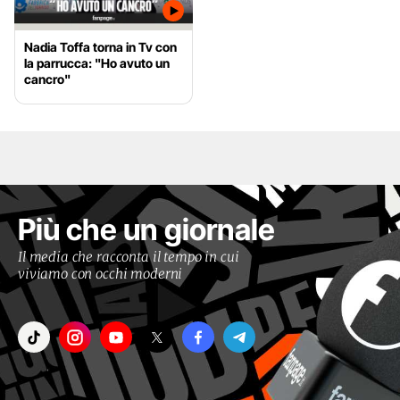
Nadia Toffa torna in Tv con
la parrucca: "Ho avuto un
cancro"
Più che un giornale
Il media che racconta il tempo in cui
viviamo con occhi moderni