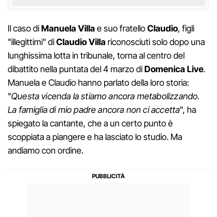
Il caso di
Manuela Villa
e suo fratello
Claudio
, figli
"illegittimi" di
Claudio Villa
riconosciuti solo dopo una
lunghissima lotta in tribunale, torna al centro del
dibattito nella puntata del 4 marzo di
Domenica Live
.
Manuela e Claudio hanno parlato della loro storia:
"
Questa vicenda la stiamo ancora metabolizzando.
La famiglia di mio padre ancora non ci accetta
", ha
spiegato la cantante, che a un certo punto è
scoppiata a piangere e ha lasciato lo studio. Ma
andiamo con ordine.