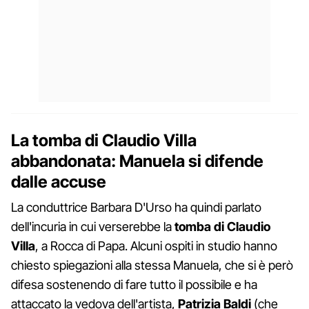
La tomba di Claudio Villa
abbandonata: Manuela si difende
dalle accuse
La conduttrice Barbara D'Urso ha quindi parlato
dell'incuria in cui verserebbe la
tomba
di Claudio
Villa
, a Rocca di Papa. Alcuni ospiti in studio hanno
chiesto spiegazioni alla stessa Manuela, che si è però
difesa sostenendo di fare tutto il possibile e ha
attaccato la vedova dell'artista,
Patrizia Baldi
(che