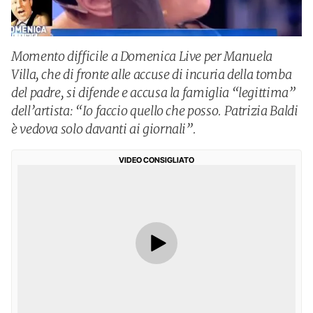
Momento difficile a Domenica Live per Manuela
Villa, che di fronte alle accuse di incuria della tomba
del padre, si difende e accusa la famiglia “legittima”
dell’artista: “Io faccio quello che posso. Patrizia Baldi
è vedova solo davanti ai giornali”.
VIDEO CONSIGLIATO