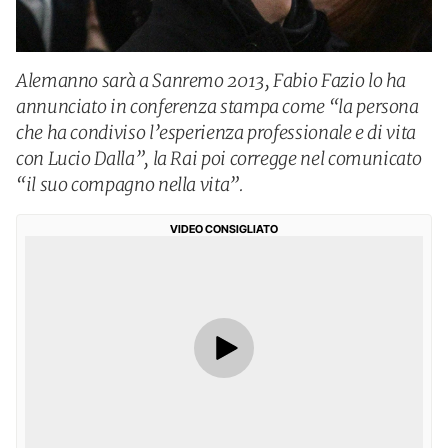
Alemanno sarà a Sanremo 2013, Fabio Fazio lo ha
annunciato in conferenza stampa come “la persona
che ha condiviso l’esperienza professionale e di vita
con Lucio Dalla”, la Rai poi corregge nel comunicato
“il suo compagno nella vita”.
VIDEO CONSIGLIATO