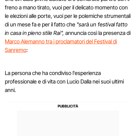
freno a mano tirato, vuoi per il delicato momento con
le elezioni alle porte, vuoi per le polemiche strumentali
di un mese fa e per il fatto che
"sarà un festival fatto
in casa in pieno stile Rai",
annuncia così la presenza di
Marco Alemanno tra i proclamatori del Festival di
Sanremo
:
La persona che ha condiviso l'esperienza
professionale e di vita con Lucio Dalla nei suoi ultimi
anni.