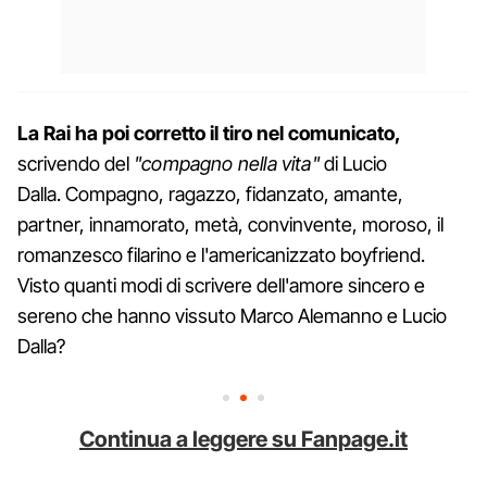
La Rai ha poi corretto il tiro nel comunicato,
scrivendo del
"compagno nella vita"
di Lucio
Dalla. Compagno, ragazzo, fidanzato, amante,
partner, innamorato, metà, convinvente, moroso, il
romanzesco filarino e l'americanizzato boyfriend.
Visto quanti modi di scrivere dell'amore sincero e
sereno che hanno vissuto Marco Alemanno e Lucio
Dalla?
Continua a leggere su Fanpage.it