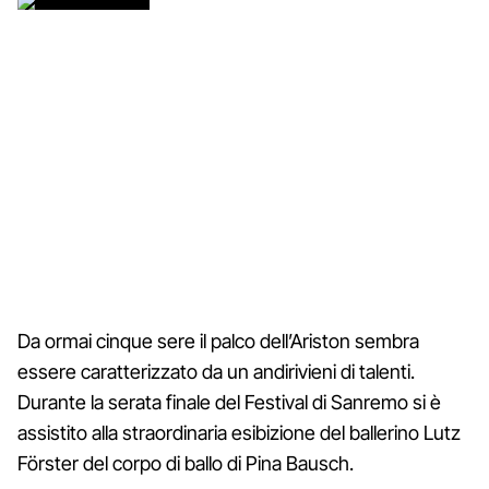
Da ormai cinque sere il palco dell’Ariston sembra
essere caratterizzato da un andirivieni di talenti.
Durante la serata finale del Festival di Sanremo si è
assistito alla straordinaria esibizione del ballerino Lutz
Förster del corpo di ballo di Pina Bausch.