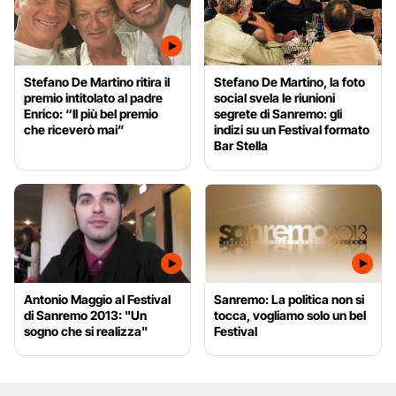
Stefano De Martino ritira il
Stefano De Martino, la foto
premio intitolato al padre
social svela le riunioni
Enrico: “Il più bel premio
segrete di Sanremo: gli
che riceverò mai”
indizi su un Festival formato
Bar Stella
Antonio Maggio al Festival
Sanremo: La politica non si
di Sanremo 2013: "Un
tocca, vogliamo solo un bel
sogno che si realizza"
Festival