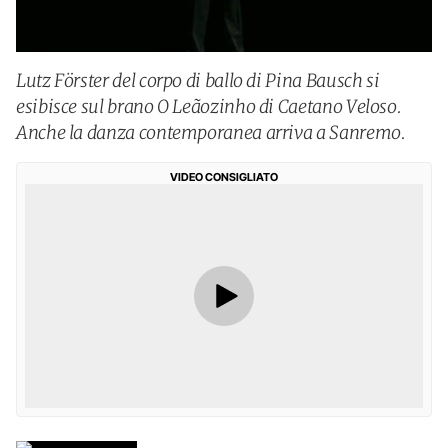
Lutz Förster del corpo di ballo di Pina Bausch si
esibisce sul brano O Leãozinho di Caetano Veloso.
Anche la danza contemporanea arriva a Sanremo.
VIDEO CONSIGLIATO