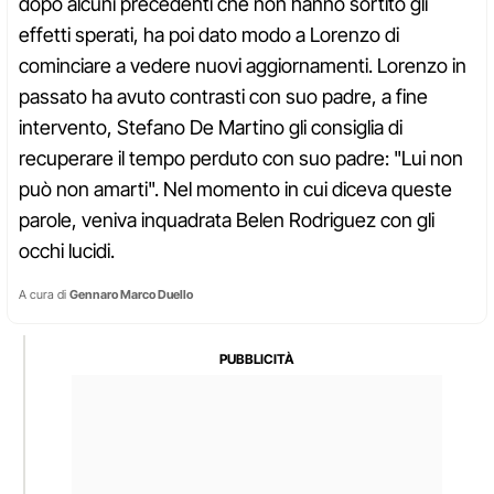
dopo alcuni precedenti che non hanno sortito gli
effetti sperati, ha poi dato modo a Lorenzo di
cominciare a vedere nuovi aggiornamenti. Lorenzo in
passato ha avuto contrasti con suo padre, a fine
intervento, Stefano De Martino gli consiglia di
recuperare il tempo perduto con suo padre: "Lui non
può non amarti". Nel momento in cui diceva queste
parole, veniva inquadrata Belen Rodriguez con gli
occhi lucidi.
A cura di
Gennaro Marco Duello