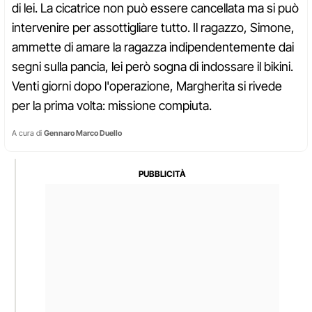
di lei. La cicatrice non può essere cancellata ma si può
intervenire per assottigliare tutto. Il ragazzo, Simone,
ammette di amare la ragazza indipendentemente dai
segni sulla pancia, lei però sogna di indossare il bikini.
Venti giorni dopo l'operazione, Margherita si rivede
per la prima volta: missione compiuta.
A cura di
Gennaro Marco Duello