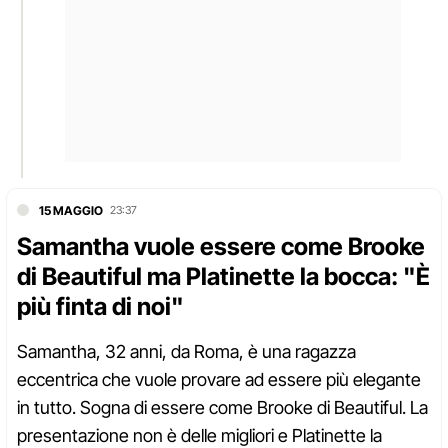
15 MAGGIO
23:37
Samantha vuole essere come Brooke
di Beautiful ma Platinette la bocca: "È
più finta di noi"
Samantha, 32 anni, da Roma, è una ragazza
eccentrica che vuole provare ad essere più elegante
in tutto. Sogna di essere come Brooke di Beautiful. La
presentazione non è delle migliori e Platinette la