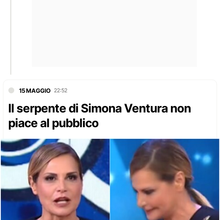
15 MAGGIO
22:52
Il serpente di Simona Ventura non
piace al pubblico