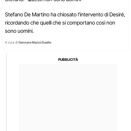
Stefano De Martino ha chiosato l'intervento di Desiré,
ricordando che quelli che si comportano così non
sono uomini.
A cura di
Gennaro Marco Duello