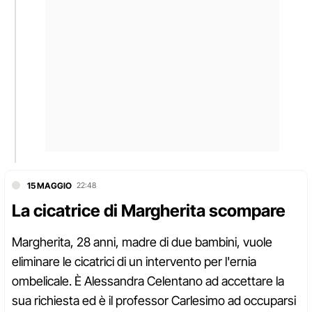
15 MAGGIO
22:48
La cicatrice di Margherita scompare
Margherita, 28 anni, madre di due bambini, vuole
eliminare le cicatrici di un intervento per l'ernia
ombelicale. È Alessandra Celentano ad accettare la
sua richiesta ed è il professor Carlesimo ad occuparsi