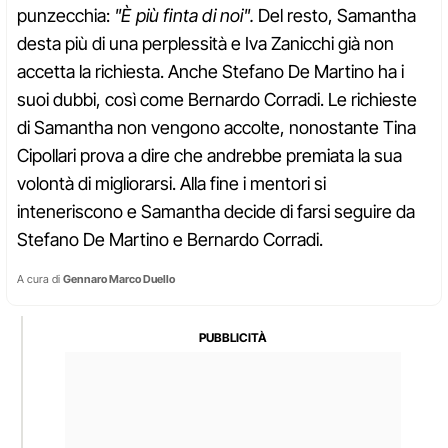
punzecchia:
"È più finta di noi".
Del resto, Samantha
desta più di una perplessità e Iva Zanicchi già non
accetta la richiesta. Anche Stefano De Martino ha i
suoi dubbi, così come Bernardo Corradi. Le richieste
di Samantha non vengono accolte, nonostante Tina
Cipollari prova a dire che andrebbe premiata la sua
volontà di migliorarsi. Alla fine i mentori si
inteneriscono e Samantha decide di farsi seguire da
Stefano De Martino e Bernardo Corradi.
A cura di
Gennaro Marco Duello