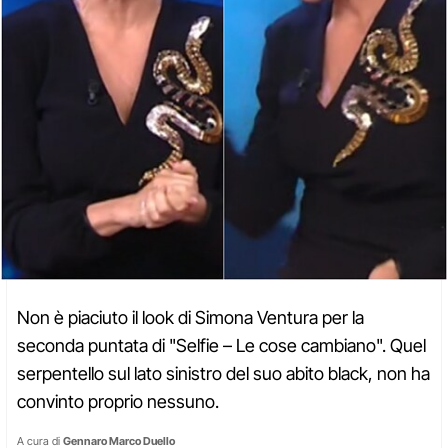
Non è piaciuto il look di Simona Ventura per la
seconda puntata di "Selfie – Le cose cambiano". Quel
serpentello sul lato sinistro del suo abito black, non ha
convinto proprio nessuno.
A cura di
Gennaro Marco Duello