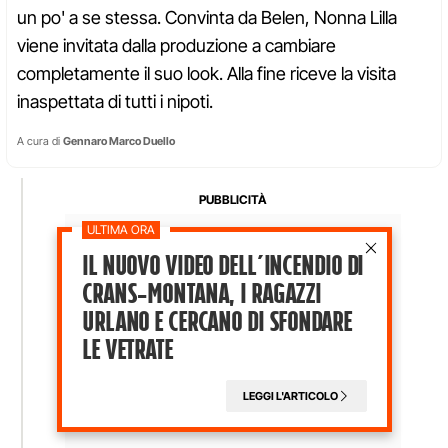
un po' a se stessa. Convinta da Belen, Nonna Lilla
viene invitata dalla produzione a cambiare
completamente il suo look. Alla fine riceve la visita
inaspettata di tutti i nipoti.
A cura di
Gennaro Marco Duello
Il nuovo video dell’incendio di
Crans-Montana, i ragazzi
Urlano e cercano di sfondare
le vetrate
LEGGI L'ARTICOLO