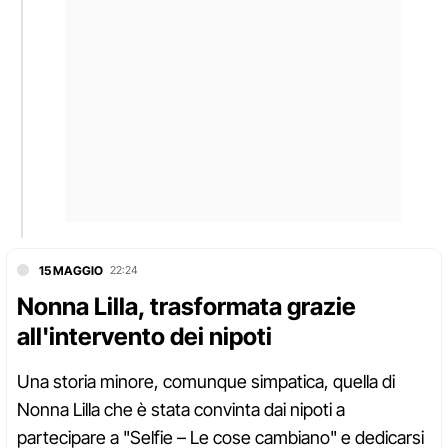
15 MAGGIO
22:24
Nonna Lilla, trasformata grazie
all'intervento dei nipoti
Una storia minore, comunque simpatica, quella di
Nonna Lilla che è stata convinta dai nipoti a
partecipare a "Selfie – Le cose cambiano" e dedicarsi