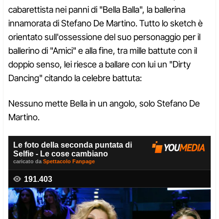
cabarettista nei panni di "Bella Balla", la ballerina
innamorata di Stefano De Martino. Tutto lo sketch è
orientato sull'ossessione del suo personaggio per il
ballerino di "Amici" e alla fine, tra mille battute con il
doppio senso, lei riesce a ballare con lui un "Dirty
Dancing" citando la celebre battuta:
Nessuno mette Bella in un angolo, solo Stefano De
Martino.