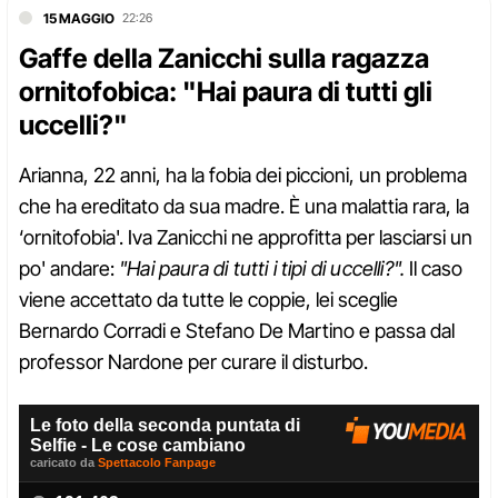
15 MAGGIO
22:26
Gaffe della Zanicchi sulla ragazza
ornitofobica: "Hai paura di tutti gli
uccelli?"
Arianna, 22 anni, ha la fobia dei piccioni, un problema
che ha ereditato da sua madre. È una malattia rara, la
‘ornitofobia'. Iva Zanicchi ne approfitta per lasciarsi un
po' andare:
"Hai paura di tutti i tipi di uccelli?".
Il caso
viene accettato da tutte le coppie, lei sceglie
Bernardo Corradi e Stefano De Martino e passa dal
professor Nardone per curare il disturbo.