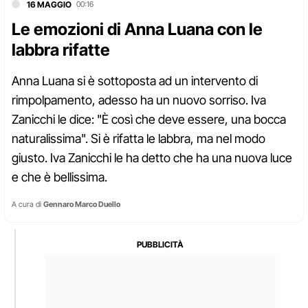
16 MAGGIO
00:16
Le emozioni di Anna Luana con le
labbra rifatte
Anna Luana si è sottoposta ad un intervento di
rimpolpamento, adesso ha un nuovo sorriso. Iva
Zanicchi le dice: "È così che deve essere, una bocca
naturalissima". Si è rifatta le labbra, ma nel modo
giusto. Iva Zanicchi le ha detto che ha una nuova luce
e che è bellissima.
A cura di
Gennaro Marco Duello