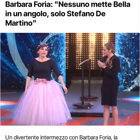
Barbara Foria: "Nessuno mette Bella
in un angolo, solo Stefano De
Martino"
Un divertente intermezzo con Barbara Foria, la