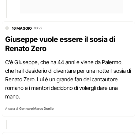
16 MAGGIO
00:22
Giuseppe vuole essere il sosia di
Renato Zero
C'è Giuseppe, che ha 44 anni e viene da Palermo,
che ha il desiderio di diventare per una notte il sosia di
Renato Zero. Lui è un grande fan del cantautore
romano e i mentori decidono di volergli dare una
mano.
A cura di
Gennaro Marco Duello