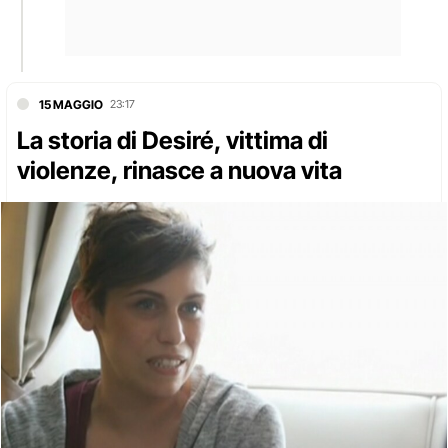
15 MAGGIO
23:17
La storia di Desiré, vittima di
violenze, rinasce a nuova vita