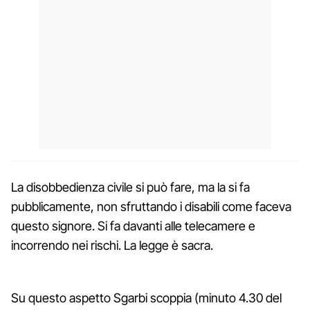
La disobbedienza civile si può fare, ma la si fa
pubblicamente, non sfruttando i disabili come faceva
questo signore. Si fa davanti alle telecamere e
incorrendo nei rischi. La legge è sacra.
Su questo aspetto Sgarbi scoppia (minuto 4.30 del