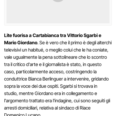
Lite fuorisa a Cartabianca tra Vittorio Sgarbi e
Mario Giordano
. Se è vero che il primo è degli alterchi
televisivi un habitué, o meglio colui che le ha coniate,
vale ugualmente la pena sottolineare che lo scontro
tra il critico d'arte e il giornalista è stato, in questo
caso, particolarmente acceso, costringendo la
conduttrice Bianca Berlinguer a intervenire, gridando
sopra la voce dei due ospiti. Sgarbi si trovava in
studio, mentre Giordano era in collegamento e
l'argomento trattato era l'indagine, cui sono seguiti gli
arresti domiciliari, relativa al sindaco di Riace
Domenico Lucano.