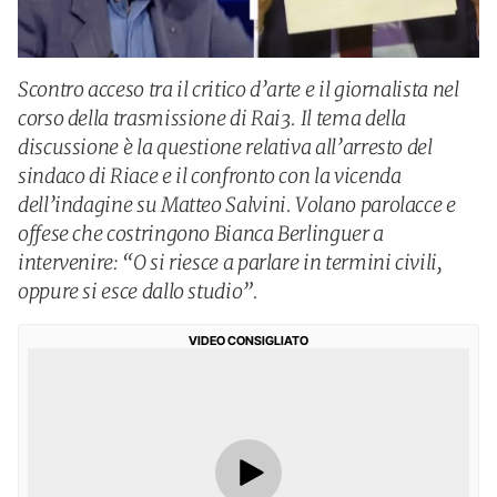
Scontro acceso tra il critico d’arte e il giornalista nel
corso della trasmissione di Rai3. Il tema della
discussione è la questione relativa all’arresto del
sindaco di Riace e il confronto con la vicenda
dell’indagine su Matteo Salvini. Volano parolacce e
offese che costringono Bianca Berlinguer a
intervenire: “O si riesce a parlare in termini civili,
oppure si esce dallo studio”.
VIDEO CONSIGLIATO