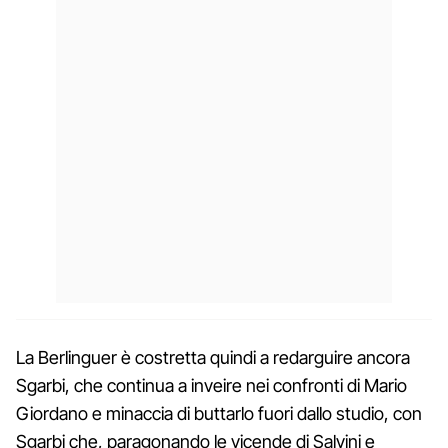
La Berlinguer è costretta quindi a redarguire ancora
Sgarbi, che continua a inveire nei confronti di Mario
Giordano e minaccia di buttarlo fuori dallo studio, con
Sgarbi che, paragonando le vicende di Salvini e