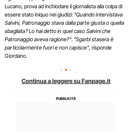
Lucano, prova ad inchiodare il giornalista alla colpa di
essere stato iniquo nei giudizi:
"Quando intervistava
Salvini, Patronaggio stava dalla parte giusta o quella
sbagliata? Lo hai detto in quel caso Salvini che
Patronaggio aveva ragione?"
.
"Sgarbi stasera è
particolarmente fuori e non capisce"
, risponde
Giordano.
Continua a leggere su Fanpage.it