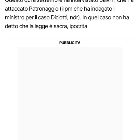
attaccato Patronaggio (il pm che ha indagato il
ministro per il caso Diciotti, ndr). In quel caso non ha
detto che la legge è sacra, ipocrita