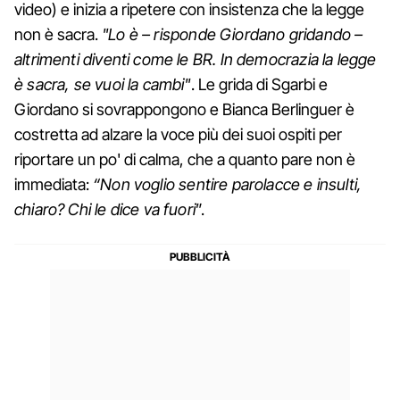
video) e inizia a ripetere con insistenza che la legge
non è sacra.
"Lo è – risponde Giordano gridando –
altrimenti diventi come le BR. In democrazia la legge
è sacra, se vuoi la cambi"
. Le grida di Sgarbi e
Giordano si sovrappongono e Bianca Berlinguer è
costretta ad alzare la voce più dei suoi ospiti per
riportare un po' di calma, che a quanto pare non è
immediata:
“Non voglio sentire parolacce e insulti,
chiaro? Chi le dice va fuori
”.