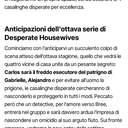
casalinghe disperate per eccellenza.
Anticipazioni dell'ottava serie di
Desperate Housewives
Cominciamo con l'anticiparvi un succulento colpo di
scena atteso dell'ottava stagione, quello che vedrà le
quattro vicine di casa unite da un pesante segreto:
Carlos sarà il freddo esecutore del patrigno di
Gabrielle, Alejandro
e per evitare all'uomo la
prigione, le casalinghe disperate cercheranno di
nasconderlo e proteggerlo in tutti i modi. Peccato
però che un detective, per l'amore verso Bree,
entrerà nel gruppo e sarà davvero ardua l'impresa di
nascondere un omicidio al suo arguto fiuto. Sul fronte