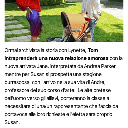
Ormai archiviata la storia con Lynette,
Tom
intraprenderà una nuova relazione amorosa
con la
nuova arrivata Jane, interpretata da Andrea Parker,
mentre per Susan si prospetta una stagione
burrascosa, con l'arrivo nella sua vita di Andre,
professore del suo corso d'arte. Le alte pretese
dell'uomo verso gli allievi, porteranno la classe a
necessitare di una/un rappresentante che faccia da
portavoce alle loro richieste e l'eletta sarà proprio
Susan.