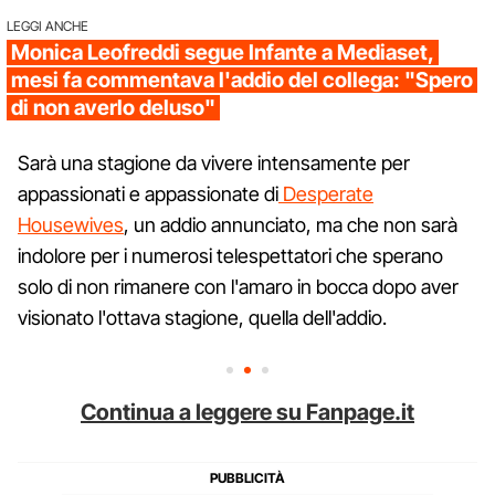
LEGGI ANCHE
Monica Leofreddi segue Infante a Mediaset,
mesi fa commentava l'addio del collega: "Spero
di non averlo deluso"
Sarà una stagione da vivere intensamente per
appassionati e appassionate di
Desperate
Housewives
, un addio annunciato, ma che non sarà
indolore per i numerosi telespettatori che sperano
solo di non rimanere con l'amaro in bocca dopo aver
visionato l'ottava stagione, quella dell'addio.
Continua a leggere su Fanpage.it