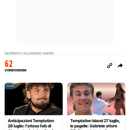
DESPERATE HOUSEWIVES 6
NEWS
62
CONDIVISIONI
Anticipazioni Temptation
Temptation Island 27 luglio,
28 luglio: l’atteso falò di
le pagelle: Gabriele attore