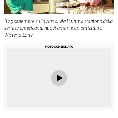
Il 25 settembre sulla Abc al via l’ultima stagione della
serie tv americana: nuovi amori e un omicidio a
Wisteria Lane.
VIDEO CONSIGLIATO