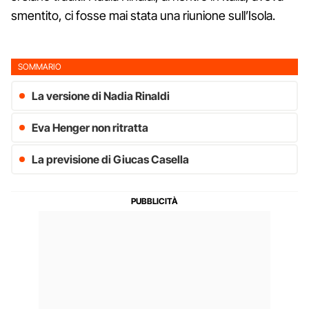
smentito, ci fosse mai stata una riunione sull’Isola.
SOMMARIO
La versione di Nadia Rinaldi
Eva Henger non ritratta
La previsione di Giucas Casella