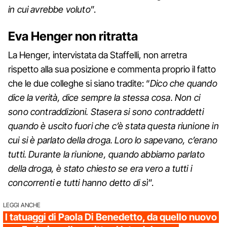
in cui avrebbe voluto
”.
Eva Henger non ritratta
La Henger, intervistata da Staffelli, non arretra
rispetto alla sua posizione e commenta proprio il fatto
che le due colleghe si siano tradite: “
Dico che quando
dice la verità, dice sempre la stessa cosa. Non ci
sono contraddizioni. Stasera si sono contraddetti
quando è uscito fuori che c’è stata questa riunione in
cui si è parlato della droga. Loro lo sapevano, c’erano
tutti. Durante la riunione, quando abbiamo parlato
della droga, è stato chiesto se era vero a tutti i
concorrenti e tutti hanno detto di sì
”.
LEGGI ANCHE
I tatuaggi di Paola Di Benedetto, da quello nuovo