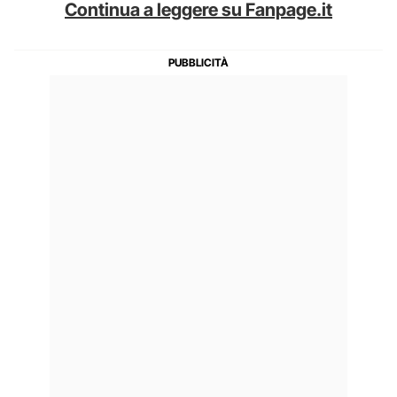
Continua a leggere su Fanpage.it