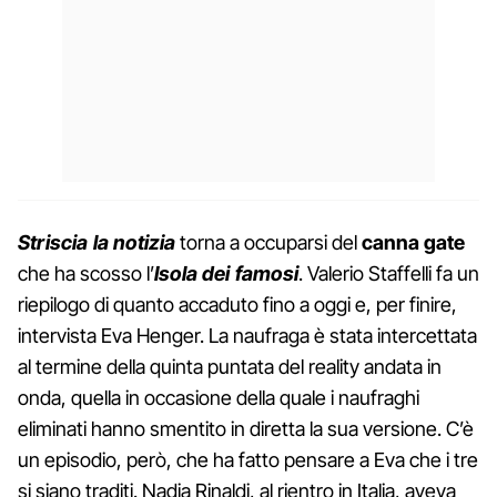
Striscia la notizia
torna a occuparsi del
canna gate
che ha scosso l’
Isola dei famosi
. Valerio Staffelli fa un
riepilogo di quanto accaduto fino a oggi e, per finire,
intervista Eva Henger. La naufraga è stata intercettata
al termine della quinta puntata del reality andata in
onda, quella in occasione della quale i naufraghi
eliminati hanno smentito in diretta la sua versione. C’è
un episodio, però, che ha fatto pensare a Eva che i tre
si siano traditi. Nadia Rinaldi, al rientro in Italia, aveva