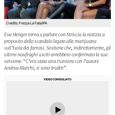
Credits: Frezza La Fata/IPA
Eva Henger torna a parlare con Striscia la notizia a
proposito dello scandalo legato alla marijuana
sull’Isola dei famosi. Sostiene che, indirettamente, gli
ultimi naufraghi usciti avrebbero confermato la sua
versione: “C’era stata una riunione con l’autore
Andrea Marchi, si sono traditi”.
VIDEO CONSIGLIATO