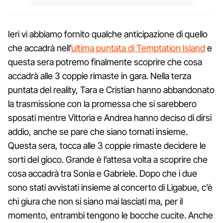
Ieri vi abbiamo fornito qualche anticipazione di quello
che accadrà nell’
ultima puntata di Temptation Island
e
questa sera potremo finalmente scoprire che cosa
accadrà alle 3 coppie rimaste in gara. Nella terza
puntata del reality, Tara e Cristian hanno abbandonato
la trasmissione con la promessa che si sarebbero
sposati mentre Vittoria e Andrea hanno deciso di dirsi
addio, anche se pare che siano tornati insieme.
Questa sera, tocca alle 3 coppie rimaste decidere le
sorti del gioco. Grande è l’attesa volta a scoprire che
cosa accadrà tra Sonia e Gabriele. Dopo che i due
sono stati avvistati insieme al concerto di Ligabue, c’è
chi giura che non si siano mai lasciati ma, per il
momento, entrambi tengono le bocche cucite. Anche