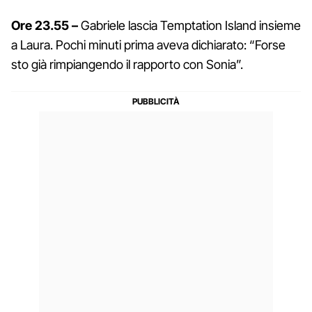
Ore 23.55 –
Gabriele lascia Temptation Island insieme
a Laura. Pochi minuti prima aveva dichiarato: “Forse
sto già rimpiangendo il rapporto con Sonia”.