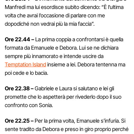
Manfredi ma lui esordisce subito dicendo: “È l’ultima
volta che avrai l’occasione di parlare con me
dopodiché non vedrai più la mia faccia”.
Ore 22.44 –
La prima coppia a confrontarsi è quella
formata da Emanuele e Debora. Lui se ne dichiara
sempre più innamorato e intende uscire da
Temptation Island
insieme a lei. Debora tentenna ma
poi cede e lo bacia.
Ore 22.38 –
Gabriele e Laura si salutano e lei gli
promette che lo aspetterà per rivederlo dopo il suo
confronto con Sonia.
Ore 22.25 –
Per la prima volta, Emanuele s’infuria. Si
sente tradito da Debora e preso in giro proprio perché