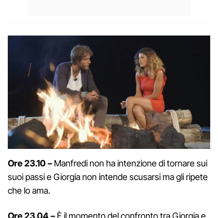
Ore 23.10 –
Manfredi non ha intenzione di tornare sui
suoi passi e Giorgia non intende scusarsi ma gli ripete
che lo ama.
Ore 23.04 –
È il momento del confronto tra Giorgia e