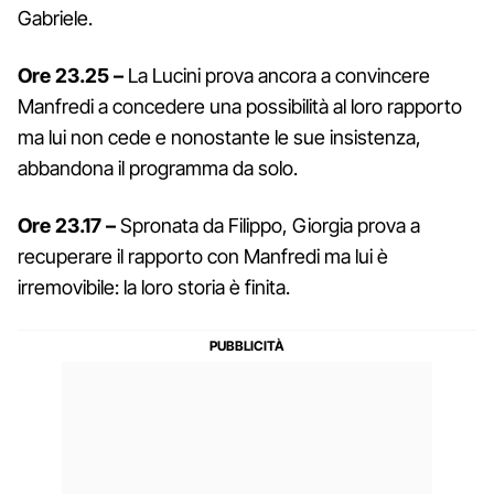
Gabriele.
Ore 23.25 –
La Lucini prova ancora a convincere
Manfredi a concedere una possibilità al loro rapporto
ma lui non cede e nonostante le sue insistenza,
abbandona il programma da solo.
Ore 23.17 –
Spronata da Filippo, Giorgia prova a
recuperare il rapporto con Manfredi ma lui è
irremovibile: la loro storia è finita.