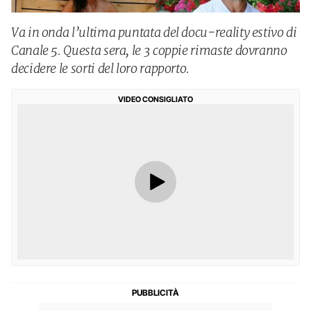
Va in onda l’ultima puntata del docu-reality estivo di
Canale 5. Questa sera, le 3 coppie rimaste dovranno
decidere le sorti del loro rapporto.
VIDEO CONSIGLIATO