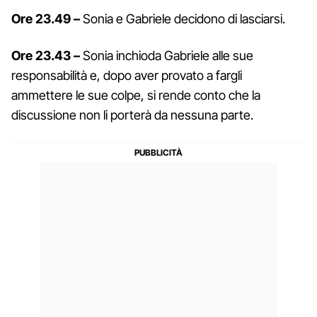
Ore 23.49 –
Sonia e Gabriele decidono di lasciarsi.
Ore 23.43 –
Sonia inchioda Gabriele alle sue
responsabilità e, dopo aver provato a fargli
ammettere le sue colpe, si rende conto che la
discussione non li porterà da nessuna parte.