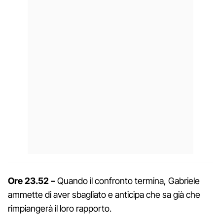
Ore 23.52 –
Quando il confronto termina, Gabriele
ammette di aver sbagliato e anticipa che sa già che
rimpiangerà il loro rapporto.