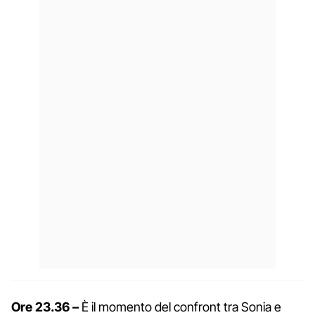
Ore 23.36 –
È il momento del confront tra Sonia e