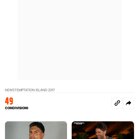
NEWS
TEMPTATION ISLAND 2017
49
CONDIVISIONI