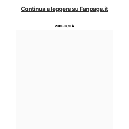
Continua a leggere su Fanpage.it