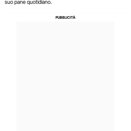
suo pane quotidiano.