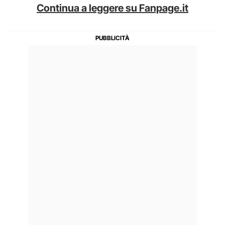
Continua a leggere su Fanpage.it