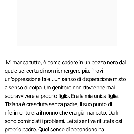
Mi manca tutto, è come cadere in un pozzo nero dal
quale sei certa di non riemergere più. Provi
un’oppressione tale…un senso di disperazione misto
a senso di colpa. Un genitore non dovrebbe mai
sopravvivere al proprio figlio. Era la mia unica figlia.
Tiziana è cresciuta senza padre, il suo punto di
riferimento era il nonno che era già mancato. Da lì
sono cominciati i problemi. Lei si sentiva rifiutata dal
proprio padre. Quel senso di abbandono ha