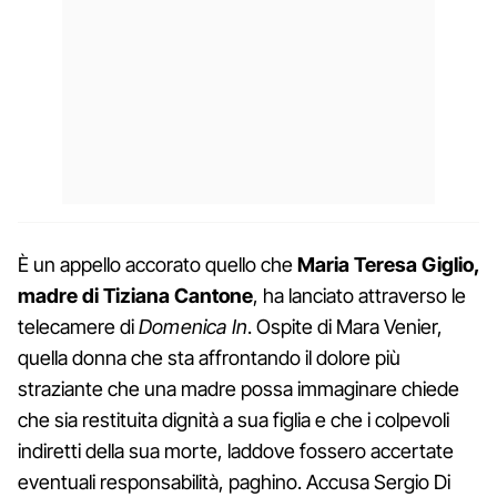
È un appello accorato quello che
Maria Teresa Giglio,
madre di Tiziana Cantone
, ha lanciato attraverso le
telecamere di
Domenica In
. Ospite di Mara Venier,
quella donna che sta affrontando il dolore più
straziante che una madre possa immaginare chiede
che sia restituita dignità a sua figlia e che i colpevoli
indiretti della sua morte, laddove fossero accertate
eventuali responsabilità, paghino. Accusa Sergio Di