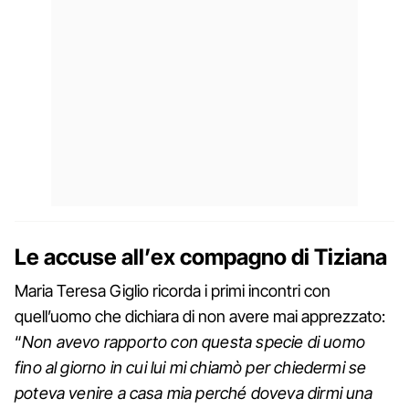
Le accuse all’ex compagno di Tiziana
Maria Teresa Giglio ricorda i primi incontri con
quell’uomo che dichiara di non avere mai apprezzato:
“
Non avevo rapporto con questa specie di uomo
fino al giorno in cui lui mi chiamò per chiedermi se
poteva venire a casa mia perché doveva dirmi una