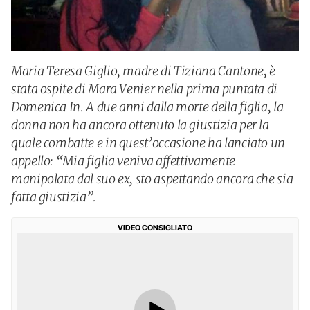
Maria Teresa Giglio, madre di Tiziana Cantone, è
stata ospite di Mara Venier nella prima puntata di
Domenica In. A due anni dalla morte della figlia, la
donna non ha ancora ottenuto la giustizia per la
quale combatte e in quest’occasione ha lanciato un
appello: “Mia figlia veniva affettivamente
manipolata dal suo ex, sto aspettando ancora che sia
fatta giustizia”.
VIDEO CONSIGLIATO