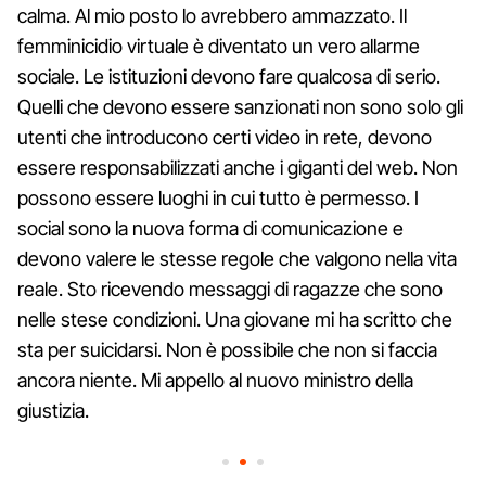
calma. Al mio posto lo avrebbero ammazzato. Il
femminicidio virtuale è diventato un vero allarme
sociale. Le istituzioni devono fare qualcosa di serio.
Quelli che devono essere sanzionati non sono solo gli
utenti che introducono certi video in rete, devono
essere responsabilizzati anche i giganti del web. Non
possono essere luoghi in cui tutto è permesso. I
social sono la nuova forma di comunicazione e
devono valere le stesse regole che valgono nella vita
reale. Sto ricevendo messaggi di ragazze che sono
nelle stese condizioni. Una giovane mi ha scritto che
sta per suicidarsi. Non è possibile che non si faccia
ancora niente. Mi appello al nuovo ministro della
giustizia.