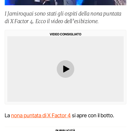
I Jamiroquai sono stati gli ospiti della nona puntata
di X Factor 4. Ecco il video dell’esibizione.
VIDEO CONSIGLIATO
La
nona puntata di X Factor 4
si apre con il botto.