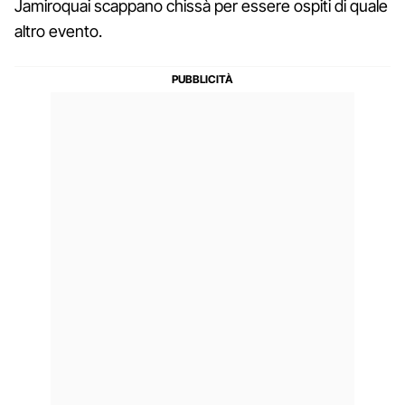
Jamiroquai scappano chissà per essere ospiti di quale
altro evento.