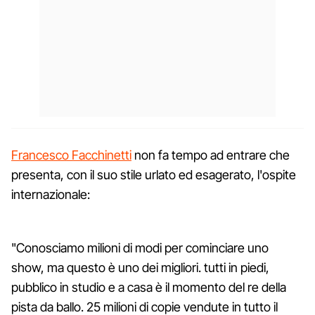
Francesco Facchinetti
non fa tempo ad entrare che
presenta, con il suo stile urlato ed esagerato, l'ospite
internazionale:
"Conosciamo milioni di modi per cominciare uno
show, ma questo è uno dei migliori. tutti in piedi,
pubblico in studio e a casa è il momento del re della
pista da ballo. 25 milioni di copie vendute in tutto il