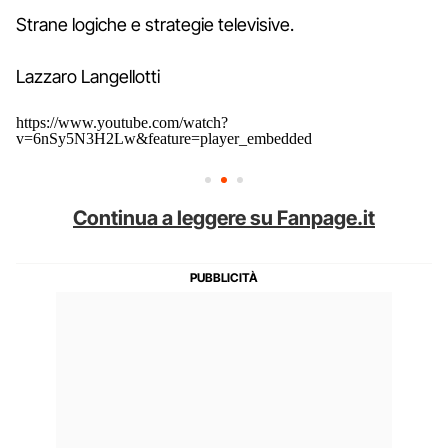
Strane logiche e strategie televisive.
Lazzaro Langellotti
https://www.youtube.com/watch?
v=6nSy5N3H2Lw&feature=player_embedded
Continua a leggere su Fanpage.it