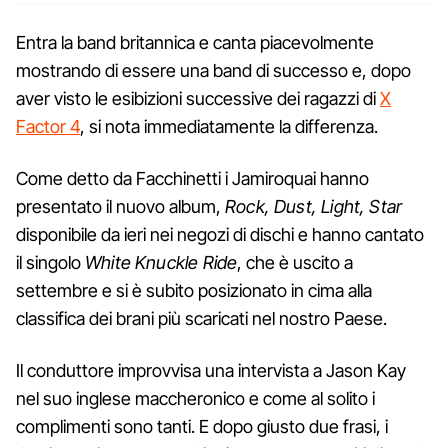
Entra la band britannica e canta piacevolmente
mostrando di essere una band di successo e, dopo
aver visto le esibizioni successive dei ragazzi di
X
Factor 4
, si nota immediatamente la differenza.
Come detto da Facchinetti i Jamiroquai hanno
presentato il nuovo album,
Rock, Dust, Light, Star
disponibile da ieri nei negozi di dischi e hanno cantato
il singolo
White Knuckle Ride
, che è uscito a
settembre e si è subito posizionato in cima alla
classifica dei brani più scaricati nel nostro Paese.
Il conduttore improvvisa una intervista a Jason Kay
nel suo inglese maccheronico e come al solito i
complimenti sono tanti. E dopo giusto due frasi, i