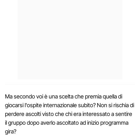
Ma secondo voi è una scelta che premia quella di
giocarsi l'ospite internazionale subito? Non si rischia di
perdere ascolti visto che chi era interessato a sentire
il gruppo dopo averlo ascoltato ad inizio programma
gira?