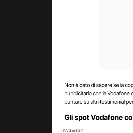
Non è dato di sapere se la cop
pubblicitario con la Vodafone o
puntare su altri testimonial per 
Gli spot Vodafone co
LEGGI ANCHE