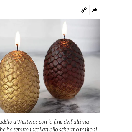
addio a Westeros con la fine dell’ultima
he ha tenuto incollati allo schermo milioni