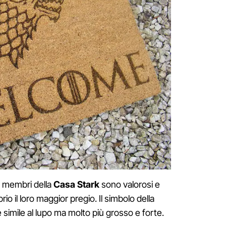
i membri della
Casa Stark
sono valorosi e
rio il loro maggior pregio. Il simbolo della
simile al lupo ma molto più grosso e forte.