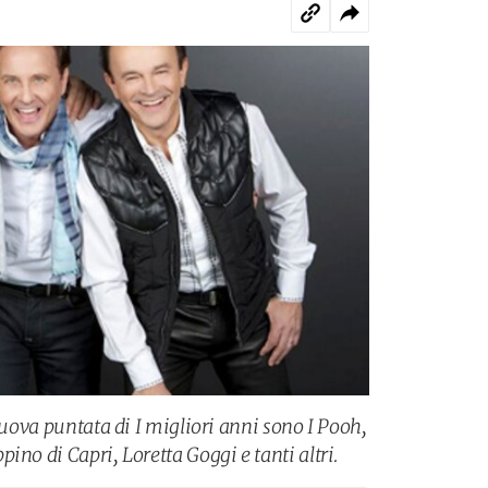
 nuova puntata di I migliori anni sono I Pooh,
ino di Capri, Loretta Goggi e tanti altri.