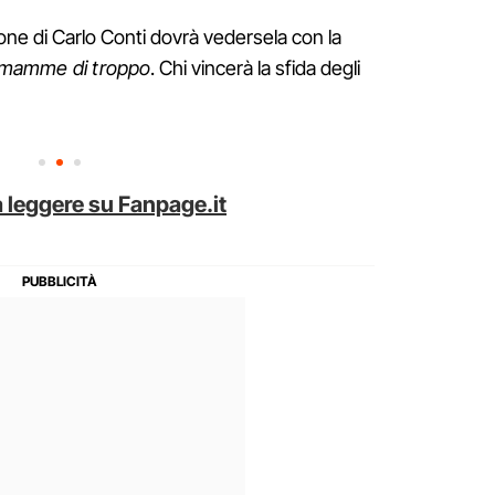
one di Carlo Conti dovrà vedersela con la
mamme di troppo
. Chi vincerà la sfida degli
 leggere su Fanpage.it