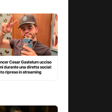
uencer Cesar Gastelum ucciso
ni durante una diretta social:
to ripreso in streaming