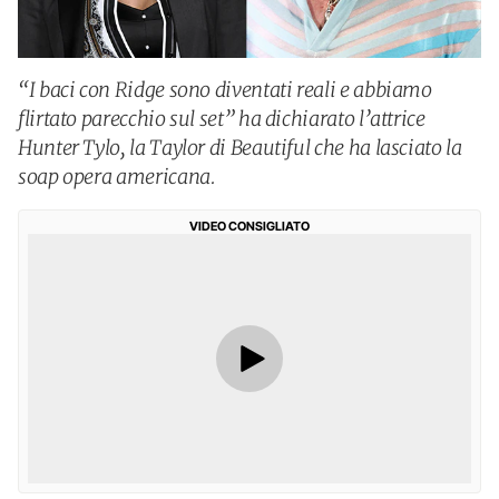
“I baci con Ridge sono diventati reali e abbiamo
flirtato parecchio sul set” ha dichiarato l’attrice
Hunter Tylo, la Taylor di Beautiful che ha lasciato la
soap opera americana.
VIDEO CONSIGLIATO