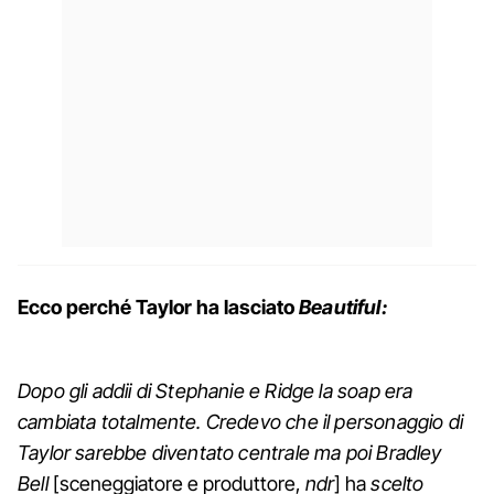
Ecco perché Taylor ha lasciato
Beautiful:
Dopo gli addii di Stephanie e Ridge la soap era
cambiata totalmente. Credevo che il personaggio di
Taylor sarebbe diventato centrale ma poi Bradley
Bell
[sceneggiatore e produttore,
ndr
] ha
scelto