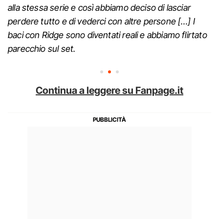
alla stessa serie e così abbiamo deciso di lasciar
perdere tutto e di vederci con altre persone […]
I
baci con Ridge sono diventati reali e abbiamo flirtato
parecchio sul set.
Continua a leggere su Fanpage.it