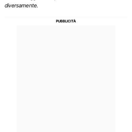
diversamente.