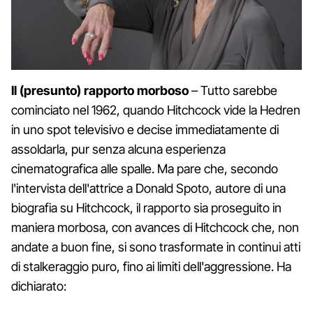
Il (presunto) rapporto morboso
– Tutto sarebbe
cominciato nel 1962, quando Hitchcock vide la Hedren
in uno spot televisivo e decise immediatamente di
assoldarla, pur senza alcuna esperienza
cinematografica alle spalle. Ma pare che, secondo
l'intervista dell'attrice a Donald Spoto, autore di una
biografia su Hitchcock, il rapporto sia proseguito in
maniera morbosa, con avances di Hitchcock che, non
andate a buon fine, si sono trasformate in continui atti
di stalkeraggio puro, fino ai limiti dell'aggressione. Ha
dichiarato: