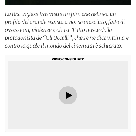
La Bbc inglese trasmette un film che delinea un
profilo del grande regista a noi sconosciuto, fatto di
ossessioni, violenze e abusi. Tutto nasce dalla
protagonista de “Gli Uccelli”, che se ne dice vittima e
contro la quale il mondo del cinema si è schierato.
VIDEO CONSIGLIATO