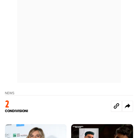
NEWS
2
CONDIVISIONI