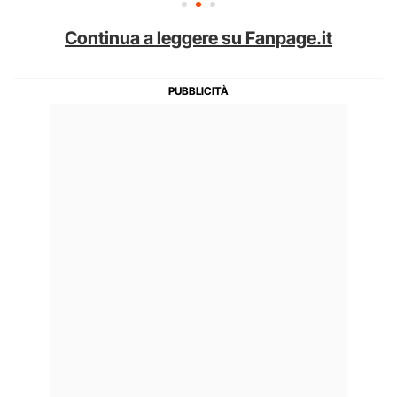
Continua a leggere su Fanpage.it