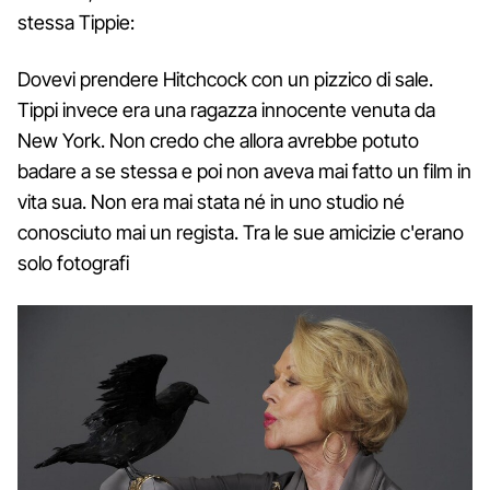
stessa Tippie:
Dovevi prendere Hitchcock con un pizzico di sale.
Tippi invece era una ragazza innocente venuta da
New York. Non credo che allora avrebbe potuto
badare a se stessa e poi non aveva mai fatto un film in
vita sua. Non era mai stata né in uno studio né
conosciuto mai un regista. Tra le sue amicizie c'erano
solo fotografi