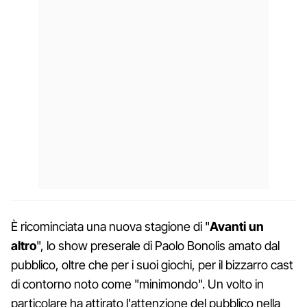
È ricominciata una nuova stagione di "
Avanti un
altro
", lo show preserale di Paolo Bonolis amato dal
pubblico, oltre che per i suoi giochi, per il bizzarro cast
di contorno noto come "minimondo". Un volto in
particolare ha attirato l'attenzione del pubblico nella