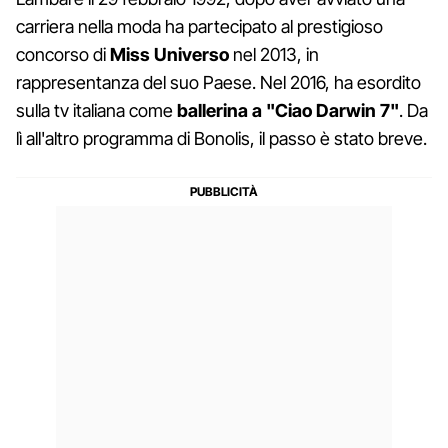
carriera nella moda ha partecipato al prestigioso
concorso di
Miss Universo
nel 2013, in
rappresentanza del suo Paese. Nel 2016, ha esordito
sulla tv italiana come
ballerina a "Ciao Darwin 7"
. Da
lì all'altro programma di Bonolis, il passo è stato breve.