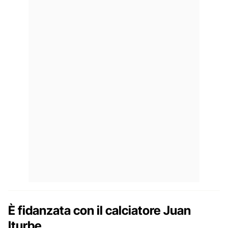
È fidanzata con il calciatore Juan
Iturbe