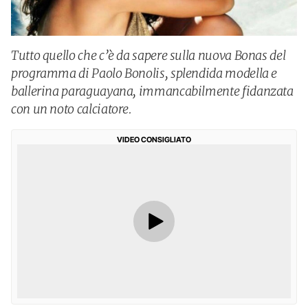
Tutto quello che c’è da sapere sulla nuova Bonas del
programma di Paolo Bonolis, splendida modella e
ballerina paraguayana, immancabilmente fidanzata
con un noto calciatore.
VIDEO CONSIGLIATO