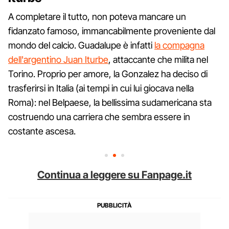
A completare il tutto, non poteva mancare un
fidanzato famoso, immancabilmente proveniente dal
mondo del calcio. Guadalupe è infatti
la compagna
dell'argentino Juan Iturbe
, attaccante che milita nel
Torino. Proprio per amore, la Gonzalez ha deciso di
trasferirsi in Italia (ai tempi in cui lui giocava nella
Roma): nel Belpaese, la bellissima sudamericana sta
costruendo una carriera che sembra essere in
costante ascesa.
Continua a leggere su Fanpage.it