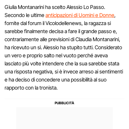
Giulia Montanarini ha scelto Alessio Lo Passo.
Secondo le ultime
anticipazioni di Uomini e Donne
,
fornite dal forum il Vicolodellenews, la ragazza si
sarebbe finalmente decisa a fare il grande passo e,
contrariamente alle previsioni di Claudia Montanarini,
ha ricevuto un sì. Alessio ha stupito tutti. Considerato
un vero e proprio salto nel vuoto perché aveva
lasciato più volte intendere che la sua sarebbe stata
una risposta negativa, si è invece arreso ai sentimenti
e ha deciso di concedere una possibilità al suo
rapporto con la tronista.