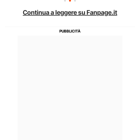
Continua a leggere su Fanpage.it