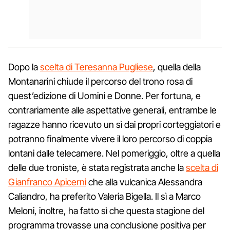
Dopo la
scelta di Teresanna Pugliese
, quella della
Montanarini chiude il percorso del trono rosa di
quest’edizione di Uomini e Donne. Per fortuna, e
contrariamente alle aspettative generali, entrambe le
ragazze hanno ricevuto un sì dai propri corteggiatori e
potranno finalmente vivere il loro percorso di coppia
lontani dalle telecamere. Nel pomeriggio, oltre a quella
delle due troniste, è stata registrata anche la
scelta di
Gianfranco Apicerni
che alla vulcanica Alessandra
Caliandro, ha preferito Valeria Bigella. Il sì a Marco
Meloni, inoltre, ha fatto sì che questa stagione del
programma trovasse una conclusione positiva per