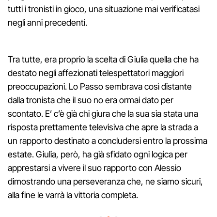
tutti i tronisti in gioco, una situazione mai verificatasi
negli anni precedenti.
Tra tutte, era proprio la scelta di Giulia quella che ha
destato negli affezionati telespettatori maggiori
preoccupazioni. Lo Passo sembrava così distante
dalla tronista che il suo no era ormai dato per
scontato. E’ c’è già chi giura che la sua sia stata una
risposta prettamente televisiva che apre la strada a
un rapporto destinato a concludersi entro la prossima
estate. Giulia, però, ha già sfidato ogni logica per
apprestarsi a vivere il suo rapporto con Alessio
dimostrando una perseveranza che, ne siamo sicuri,
alla fine le varrà la vittoria completa.