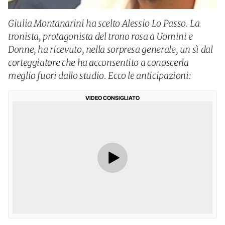
Giulia Montanarini ha scelto Alessio Lo Passo. La
tronista, protagonista del trono rosa a Uomini e
Donne, ha ricevuto, nella sorpresa generale, un sì dal
corteggiatore che ha acconsentito a conoscerla
meglio fuori dallo studio. Ecco le anticipazioni:
VIDEO CONSIGLIATO