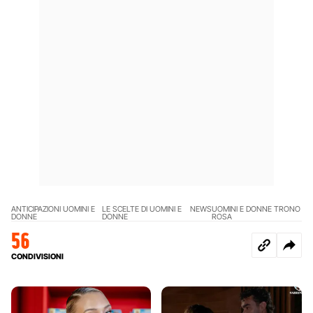
ANTICIPAZIONI UOMINI E
LE SCELTE DI UOMINI E
NEWS
UOMINI E DONNE TRONO
DONNE
DONNE
ROSA
56
CONDIVISIONI