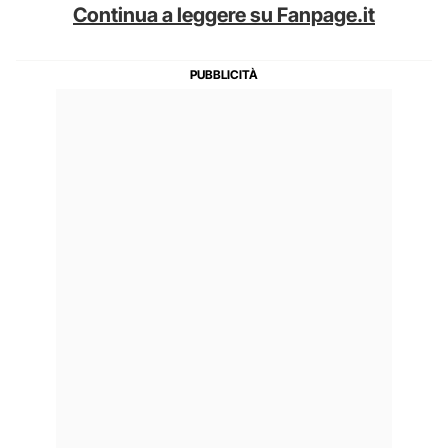
Continua a leggere su Fanpage.it