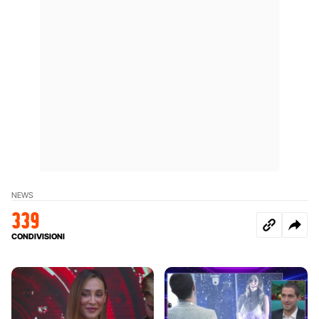
NEWS
339
CONDIVISIONI