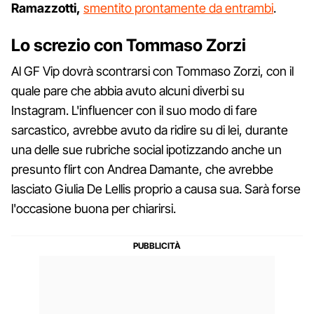
Ramazzotti,
smentito prontamente da entrambi
.
Lo screzio con Tommaso Zorzi
Al GF Vip dovrà scontrarsi con Tommaso Zorzi, con il
quale pare che abbia avuto alcuni diverbi su
Instagram. L'influencer con il suo modo di fare
sarcastico, avrebbe avuto da ridire su di lei, durante
una delle sue rubriche social ipotizzando anche un
presunto flirt con Andrea Damante, che avrebbe
lasciato Giulia De Lellis proprio a causa sua. Sarà forse
l'occasione buona per chiarirsi.