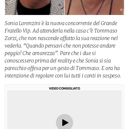
Sonia Lorenzini è la nuova concorrente del Grande
Fratello Vip. Ad attenderla nella casa c’è Tommaso
Zorzi, che non nasconde affatto la sua reazione nel
vederla. “Quando pensavi che non potesse andare
peggio! Che amarezza”. Pare che i due si
conoscessero prima del reality e che Sonia si sia
parecchio offesa per un gesto di Tommaso. E ora ha
intenzione di regolare con lui tutti i conti in sospeso.
VIDEO CONSIGLIATO