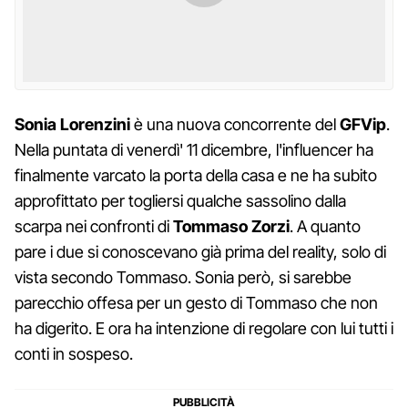
Sonia Lorenzini
è una nuova concorrente del
GFVip
.
Nella puntata di venerdì' 11 dicembre, l'influencer ha
finalmente varcato la porta della casa e ne ha subito
approfittato per togliersi qualche sassolino dalla
scarpa nei confronti di
Tommaso Zorzi
. A quanto
pare i due si conoscevano già prima del reality, solo di
vista secondo Tommaso. Sonia però, si sarebbe
parecchio offesa per un gesto di Tommaso che non
ha digerito. E ora ha intenzione di regolare con lui tutti i
conti in sospeso.