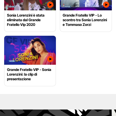
Sonia Lorenzini è stata
Grande Fratello VIP - Lo
eliminata dal Grande
scontro tra Sonia Lorenzini
Fratello Vip 2020
e Tommaso Zorzi
Grande Fratello VIP - Sonia
Lorenzini: la clip di
presentazione