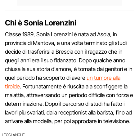
Chi è Sonia Lorenzini
Classe 1989, Sonia Lorenzini è nata ad Asola, in
provincia di Mantova, e una volta terminato gli studi
decide di trasferirsi a Brescia con il ragazzo che in
quegli anni era il suo fidanzato. Dopo qualche anno,
chiusa la sua storia d'amore, è tornata dai genitori e in
quel periodo ha scoperto di avere
un tumore alla
tiroide
. Fortunatamente è riuscita a a sconfiggere la
malattia, attraversando un periodo difficile con forza e
determinazione. Dopo il percorso di studi ha fatto i
lavori più svariati, dalla receptionist alla barista, fino ad
arrivare alla modella, per poi approdare in televisione.
LEGGI ANCHE