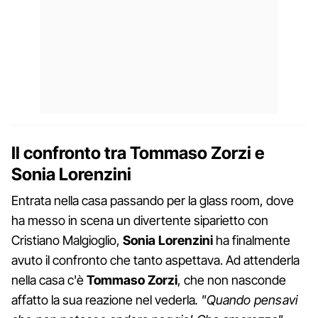
Il confronto tra Tommaso Zorzi e
Sonia Lorenzini
Entrata nella casa passando per la glass room, dove
ha messo in scena un divertente siparietto con
Cristiano Malgioglio,
Sonia Lorenzini
ha finalmente
avuto il confronto che tanto aspettava. Ad attenderla
nella casa c'è
Tommaso Zorzi
, che non nasconde
affatto la sua reazione nel vederla
. "Quando pensavi