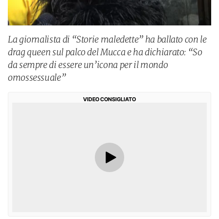
La giornalista di “Storie maledette” ha ballato con le
drag queen sul palco del Mucca e ha dichiarato: “So
da sempre di essere un’icona per il mondo
omossessuale”
VIDEO CONSIGLIATO