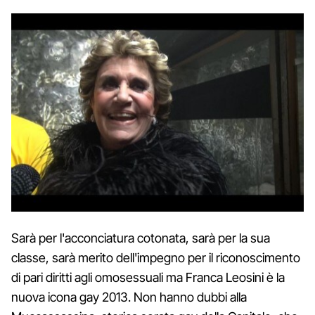
Sarà per l'acconciatura cotonata, sarà per la sua
classe, sarà merito dell'impegno per il riconoscimento
di pari diritti agli omosessuali ma Franca Leosini è la
nuova icona gay 2013. Non hanno dubbi alla