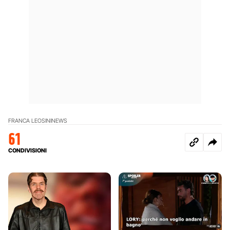
FRANCA LEOSINI
NEWS
61
CONDIVISIONI